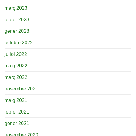
març 2023
febrer 2023
gener 2023
octubre 2022
juliol 2022
maig 2022
març 2022
novembre 2021
maig 2021
febrer 2021
gener 2021
novembre 2020