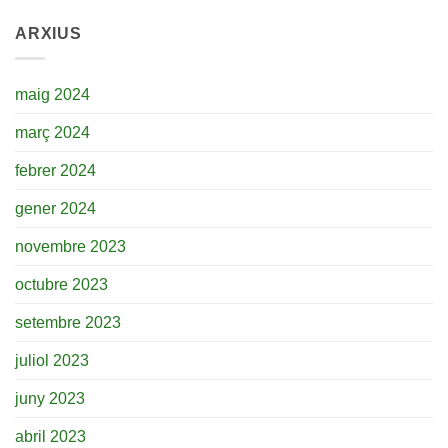
ARXIUS
maig 2024
març 2024
febrer 2024
gener 2024
novembre 2023
octubre 2023
setembre 2023
juliol 2023
juny 2023
abril 2023