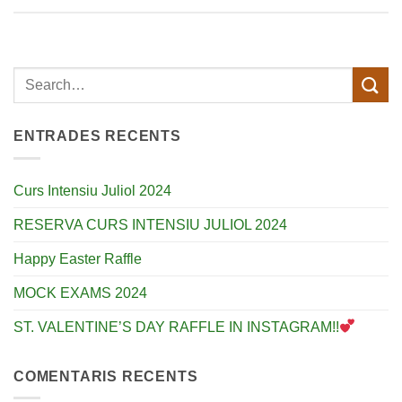
ENTRADES RECENTS
Curs Intensiu Juliol 2024
RESERVA CURS INTENSIU JULIOL 2024
Happy Easter Raffle
MOCK EXAMS 2024
ST. VALENTINE’S DAY RAFFLE IN INSTAGRAM!!
COMENTARIS RECENTS