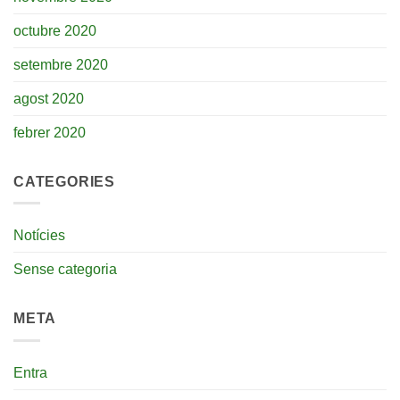
octubre 2020
setembre 2020
agost 2020
febrer 2020
CATEGORIES
Notícies
Sense categoria
META
Entra