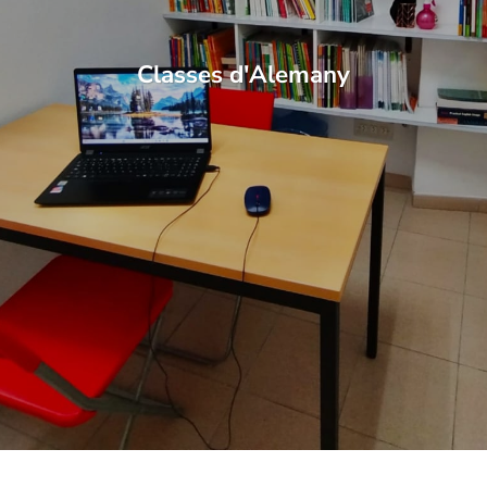
Classes d'Alemany