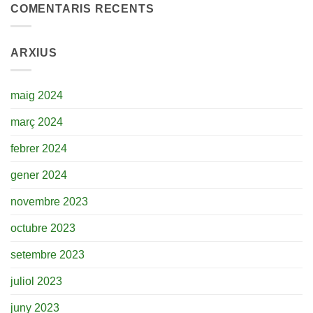
COMENTARIS RECENTS
ARXIUS
maig 2024
març 2024
febrer 2024
gener 2024
novembre 2023
octubre 2023
setembre 2023
juliol 2023
juny 2023