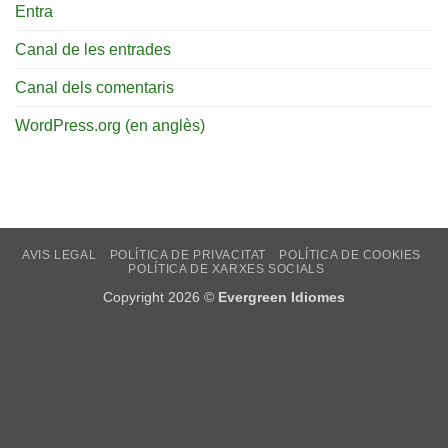
Entra
Canal de les entrades
Canal dels comentaris
WordPress.org (en anglès)
AVIS LEGAL
POLÍTICA DE PRIVACITAT
POLÍTICA DE COOKIES
POLÍTICA DE XARXES SOCIALS
Copyright 2026 ©
Evergreen Idiomes