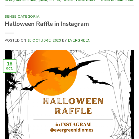
SENSE CATEGORIA
Halloween Raffle in Instagram
POSTED ON
18 OCTUBRE, 2023
BY
EVERGREEN
18
oct.