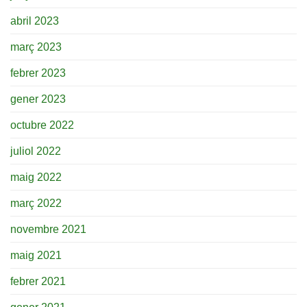
abril 2023
març 2023
febrer 2023
gener 2023
octubre 2022
juliol 2022
maig 2022
març 2022
novembre 2021
maig 2021
febrer 2021