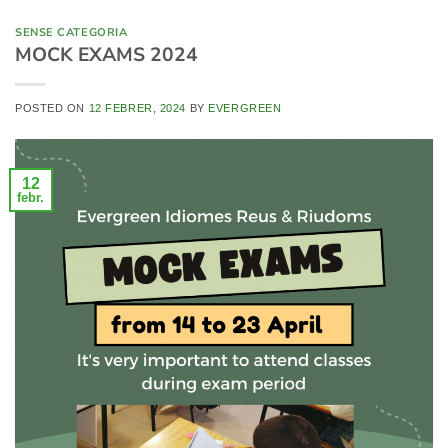
SENSE CATEGORIA
MOCK EXAMS 2024
POSTED ON
12 FEBRER, 2024
BY
EVERGREEN
12
febr.