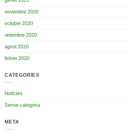
gener 2021
novembre 2020
octubre 2020
setembre 2020
agost 2020
febrer 2020
CATEGORIES
Notícies
Sense categoria
META