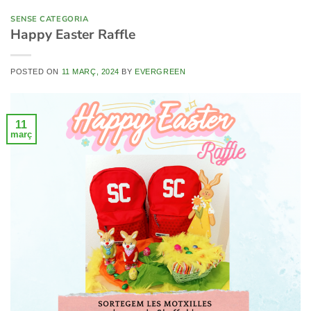
SENSE CATEGORIA
Happy Easter Raffle
POSTED ON
11 MARÇ, 2024
BY
EVERGREEN
11
març