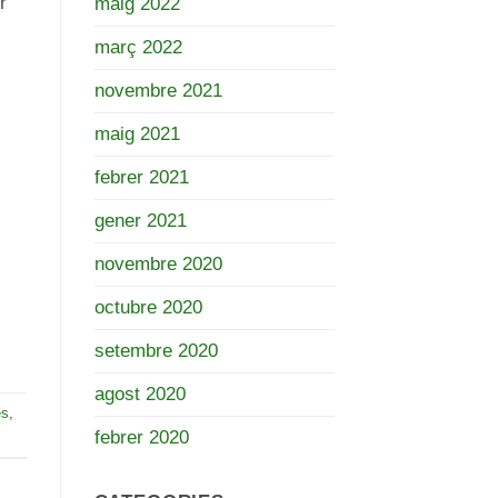
r
maig 2022
març 2022
novembre 2021
maig 2021
febrer 2021
gener 2021
novembre 2020
octubre 2020
setembre 2020
agost 2020
es
,
febrer 2020