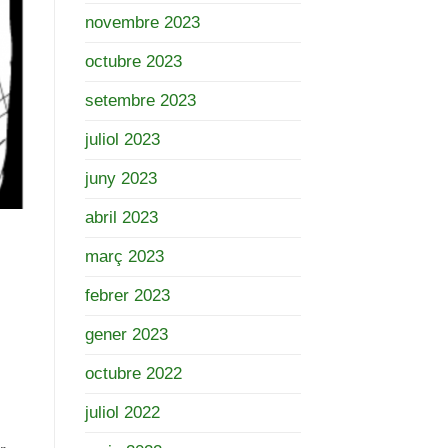
novembre 2023
octubre 2023
setembre 2023
juliol 2023
juny 2023
abril 2023
març 2023
febrer 2023
gener 2023
octubre 2022
juliol 2022