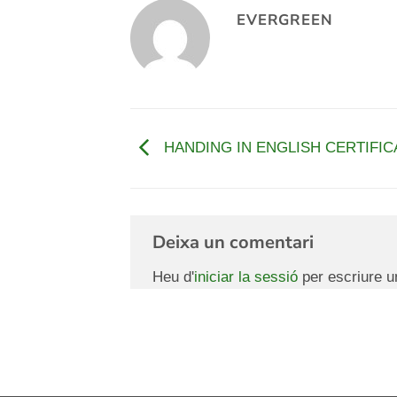
EVERGREEN
HANDING IN ENGLISH CERTIFIC
Deixa un comentari
Heu d'
iniciar la sessió
per escriure u