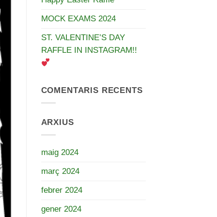
MOCK EXAMS 2024
ST. VALENTINE’S DAY
RAFFLE IN INSTAGRAM!!
COMENTARIS RECENTS
ARXIUS
maig 2024
març 2024
febrer 2024
gener 2024