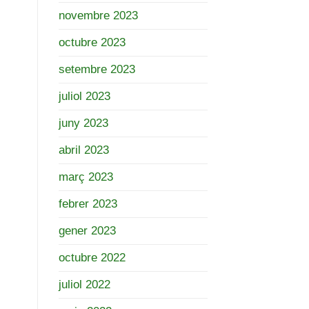
novembre 2023
octubre 2023
setembre 2023
juliol 2023
juny 2023
abril 2023
març 2023
febrer 2023
gener 2023
octubre 2022
juliol 2022