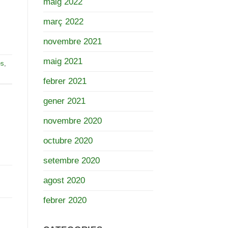
maig 2022
març 2022
novembre 2021
maig 2021
es
,
febrer 2021
gener 2021
novembre 2020
octubre 2020
setembre 2020
agost 2020
febrer 2020