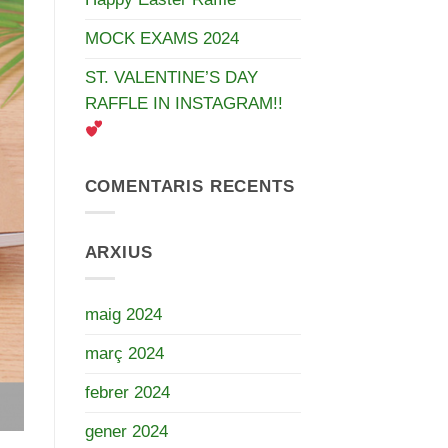
MOCK EXAMS 2024
ST. VALENTINE’S DAY
RAFFLE IN INSTAGRAM!!
COMENTARIS RECENTS
ARXIUS
maig 2024
març 2024
febrer 2024
gener 2024