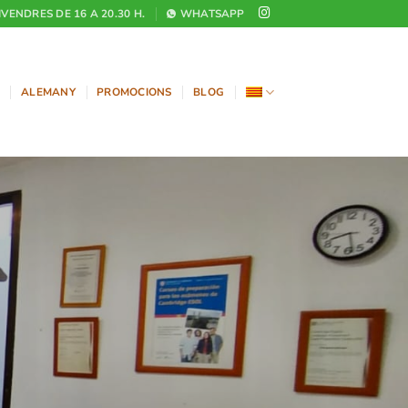
DIVENDRES DE 16 A 20.30 H.
WHATSAPP
ALEMANY
PROMOCIONS
BLOG