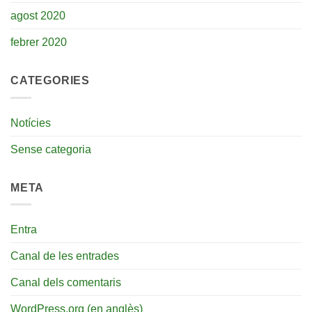
agost 2020
febrer 2020
CATEGORIES
Notícies
Sense categoria
META
Entra
Canal de les entrades
Canal dels comentaris
WordPress.org (en anglès)