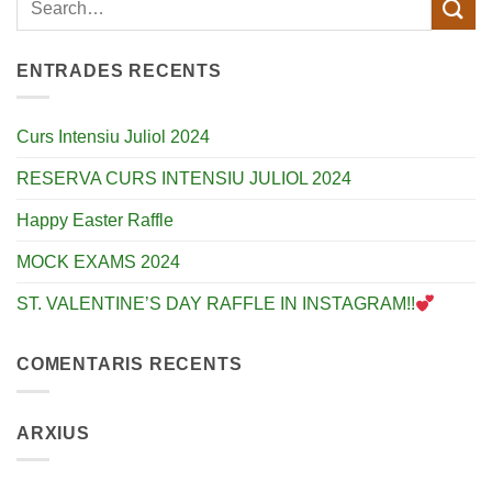
ENTRADES RECENTS
Curs Intensiu Juliol 2024
RESERVA CURS INTENSIU JULIOL 2024
Happy Easter Raffle
MOCK EXAMS 2024
ST. VALENTINE’S DAY RAFFLE IN INSTAGRAM!!
COMENTARIS RECENTS
ARXIUS