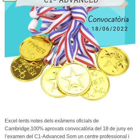
Excel·lents notes dels exàmens oficials de
Cambridge.100% aprovats convocatòria del 18 de juny en
l’examen del C1-Advanced Som un centre professional i