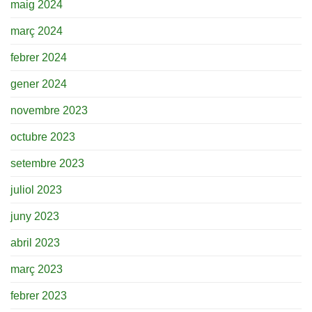
maig 2024
març 2024
febrer 2024
gener 2024
novembre 2023
octubre 2023
setembre 2023
juliol 2023
juny 2023
abril 2023
març 2023
febrer 2023