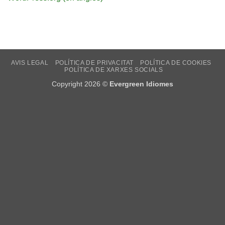
AVIS LEGAL
POLÍTICA DE PRIVACITAT
POLÍTICA DE COOKIES
POLÍTICA DE XARXES SOCIALS
Copyright 2026 ©
Evergreen Idiomes