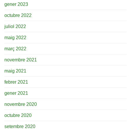
gener 2023
octubre 2022
juliol 2022
maig 2022
març 2022
novembre 2021
maig 2021
febrer 2021
gener 2021
novembre 2020
octubre 2020
setembre 2020