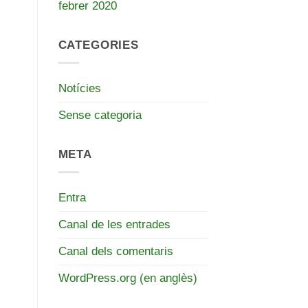
febrer 2020
CATEGORIES
Notícies
Sense categoria
META
Entra
Canal de les entrades
Canal dels comentaris
WordPress.org (en anglès)