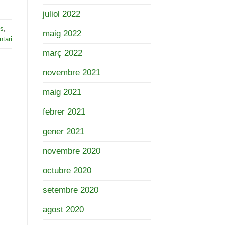
juliol 2022
es
,
maig 2022
tari
març 2022
novembre 2021
maig 2021
febrer 2021
gener 2021
novembre 2020
octubre 2020
setembre 2020
agost 2020