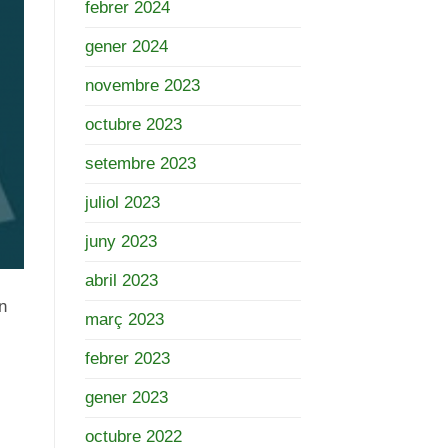
febrer 2024
gener 2024
novembre 2023
octubre 2023
setembre 2023
juliol 2023
juny 2023
abril 2023
n
març 2023
febrer 2023
gener 2023
octubre 2022