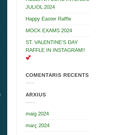
JULIOL 2024
Happy Easter Raffle
MOCK EXAMS 2024
ST. VALENTINE’S DAY
RAFFLE IN INSTAGRAM!!
COMENTARIS RECENTS
ARXIUS
maig 2024
març 2024