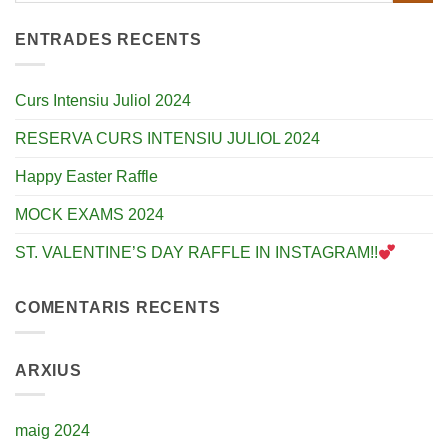
ENTRADES RECENTS
Curs Intensiu Juliol 2024
RESERVA CURS INTENSIU JULIOL 2024
Happy Easter Raffle
MOCK EXAMS 2024
ST. VALENTINE’S DAY RAFFLE IN INSTAGRAM!!
COMENTARIS RECENTS
ARXIUS
maig 2024