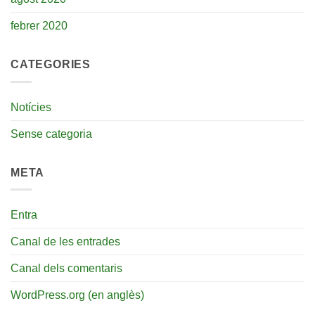
febrer 2020
CATEGORIES
Notícies
Sense categoria
META
Entra
Canal de les entrades
Canal dels comentaris
WordPress.org (en anglès)