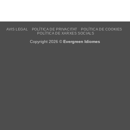
AVIS LEGAL
POLÍTICA DE PRIVACITAT
POLÍTICA DE COOKIES
POLÍTICA DE XARXES SOCIALS
Copyright 2026 ©
Evergreen Idiomes