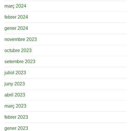
març 2024
febrer 2024
gener 2024
novembre 2023
octubre 2023
setembre 2023
juliol 2023
juny 2023
abril 2023
març 2023
febrer 2023
gener 2023