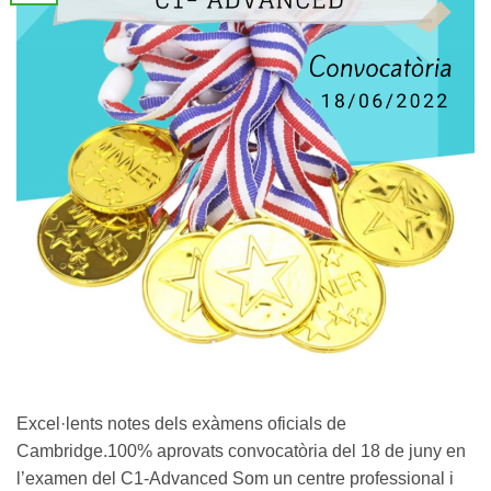
Excel·lents notes dels exàmens oficials de
Cambridge.100% aprovats convocatòria del 18 de juny en
l’examen del C1-Advanced Som un centre professional i