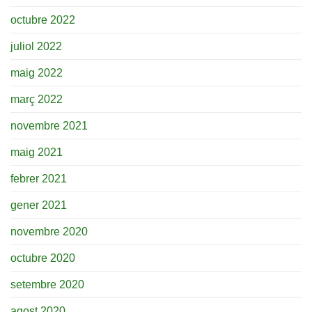
octubre 2022
juliol 2022
maig 2022
març 2022
novembre 2021
maig 2021
febrer 2021
gener 2021
novembre 2020
octubre 2020
setembre 2020
agost 2020