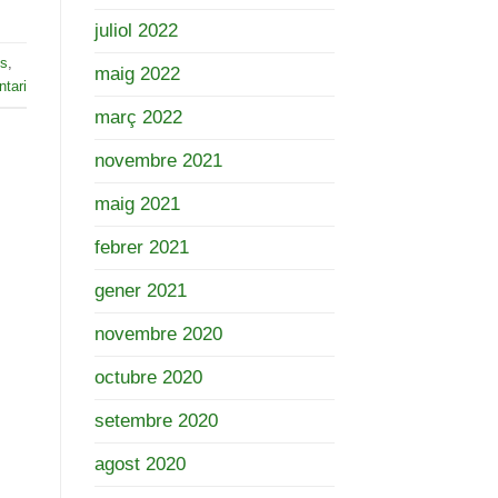
juliol 2022
es
,
maig 2022
tari
març 2022
novembre 2021
maig 2021
febrer 2021
gener 2021
novembre 2020
octubre 2020
setembre 2020
agost 2020