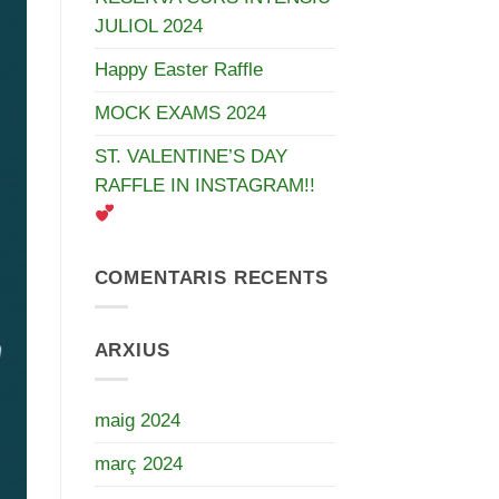
JULIOL 2024
Happy Easter Raffle
MOCK EXAMS 2024
ST. VALENTINE’S DAY
RAFFLE IN INSTAGRAM!!
COMENTARIS RECENTS
ARXIUS
maig 2024
març 2024