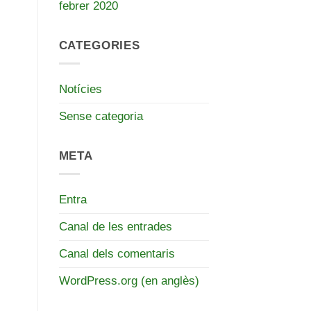
febrer 2020
CATEGORIES
Notícies
Sense categoria
META
Entra
Canal de les entrades
Canal dels comentaris
WordPress.org (en anglès)