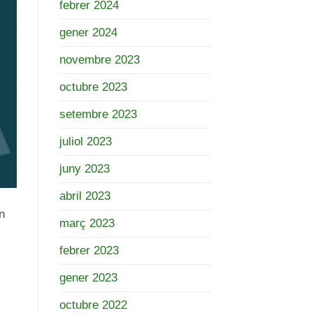
febrer 2024
gener 2024
novembre 2023
octubre 2023
setembre 2023
juliol 2023
juny 2023
abril 2023
n
març 2023
febrer 2023
gener 2023
octubre 2022