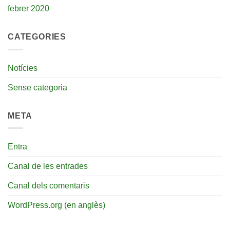
febrer 2020
CATEGORIES
Notícies
Sense categoria
META
Entra
Canal de les entrades
Canal dels comentaris
WordPress.org (en anglès)