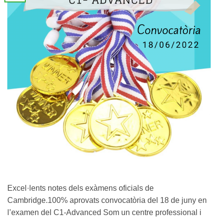
Excel·lents notes dels exàmens oficials de
Cambridge.100% aprovats convocatòria del 18 de juny en
l’examen del C1-Advanced Som un centre professional i