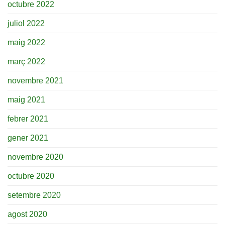
octubre 2022
juliol 2022
maig 2022
març 2022
novembre 2021
maig 2021
febrer 2021
gener 2021
novembre 2020
octubre 2020
setembre 2020
agost 2020