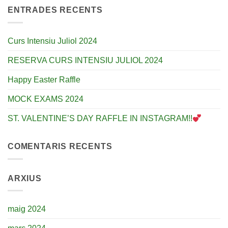
ENTRADES RECENTS
Curs Intensiu Juliol 2024
RESERVA CURS INTENSIU JULIOL 2024
Happy Easter Raffle
MOCK EXAMS 2024
ST. VALENTINE’S DAY RAFFLE IN INSTAGRAM!!
COMENTARIS RECENTS
ARXIUS
maig 2024