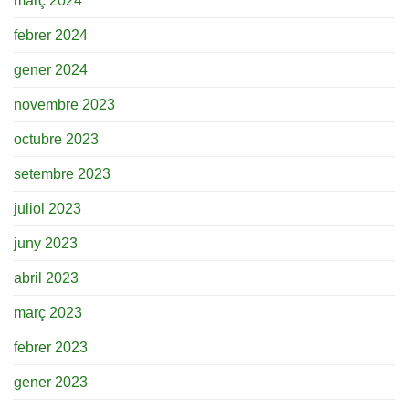
març 2024
febrer 2024
gener 2024
novembre 2023
octubre 2023
setembre 2023
juliol 2023
juny 2023
abril 2023
març 2023
febrer 2023
gener 2023