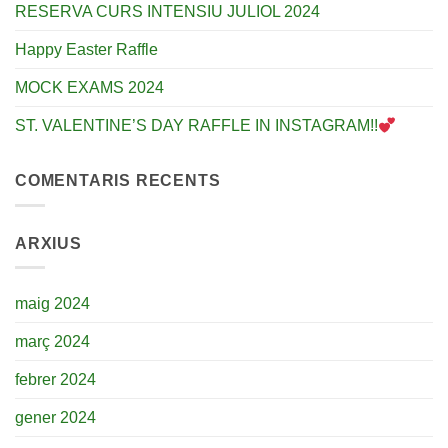
RESERVA CURS INTENSIU JULIOL 2024
Happy Easter Raffle
MOCK EXAMS 2024
ST. VALENTINE’S DAY RAFFLE IN INSTAGRAM!!
COMENTARIS RECENTS
ARXIUS
maig 2024
març 2024
febrer 2024
gener 2024