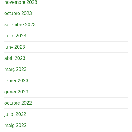
novembre 2023
octubre 2023
setembre 2023
juliol 2023
juny 2023
abril 2023
març 2023
febrer 2023
gener 2023
octubre 2022
juliol 2022
maig 2022