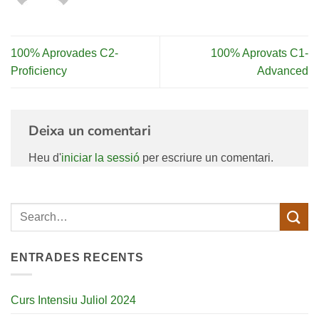
100% Aprovades C2-
100% Aprovats C1-
Proficiency
Advanced
Deixa un comentari
Heu d'
iniciar la sessió
per escriure un comentari.
ENTRADES RECENTS
Curs Intensiu Juliol 2024