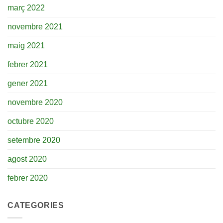
març 2022
novembre 2021
maig 2021
febrer 2021
gener 2021
novembre 2020
octubre 2020
setembre 2020
agost 2020
febrer 2020
CATEGORIES