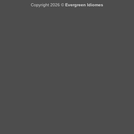
Copyright 2026 ©
Evergreen Idiomes