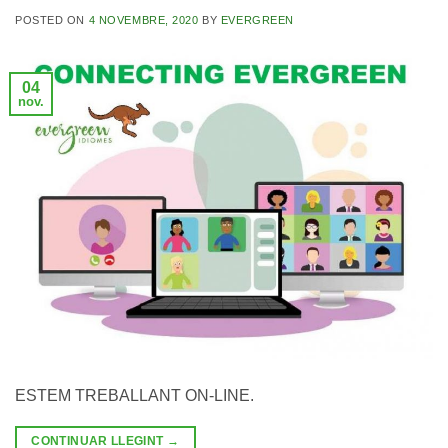
POSTED ON
4 NOVEMBRE, 2020
BY
EVERGREEN
04
nov.
ESTEM TREBALLANT ON-LINE.
CONTINUAR LLEGINT
→