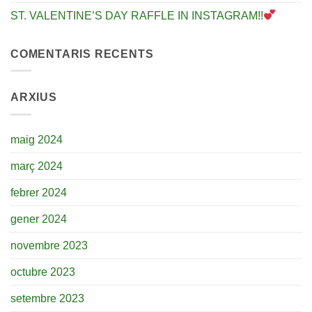
ST. VALENTINE’S DAY RAFFLE IN INSTAGRAM!!
COMENTARIS RECENTS
ARXIUS
maig 2024
març 2024
febrer 2024
gener 2024
novembre 2023
octubre 2023
setembre 2023