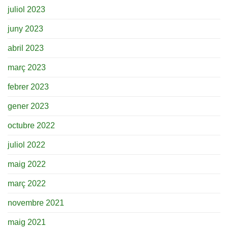
juliol 2023
juny 2023
abril 2023
març 2023
febrer 2023
gener 2023
octubre 2022
juliol 2022
maig 2022
març 2022
novembre 2021
maig 2021