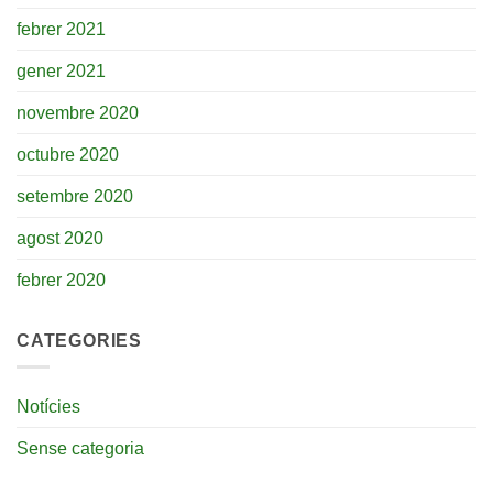
febrer 2021
gener 2021
novembre 2020
octubre 2020
setembre 2020
agost 2020
febrer 2020
CATEGORIES
Notícies
Sense categoria