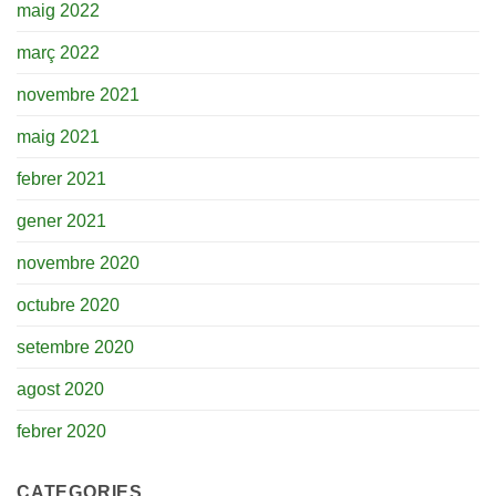
maig 2022
març 2022
novembre 2021
maig 2021
febrer 2021
gener 2021
novembre 2020
octubre 2020
setembre 2020
agost 2020
febrer 2020
CATEGORIES