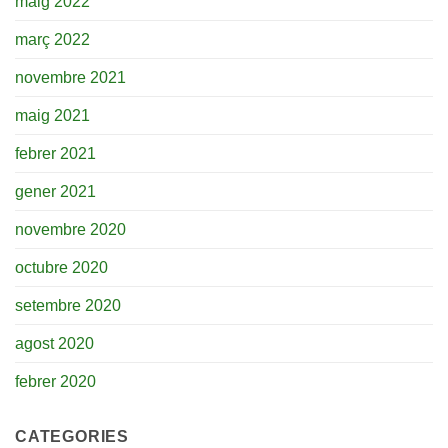
maig 2022
març 2022
novembre 2021
maig 2021
febrer 2021
gener 2021
novembre 2020
octubre 2020
setembre 2020
agost 2020
febrer 2020
CATEGORIES