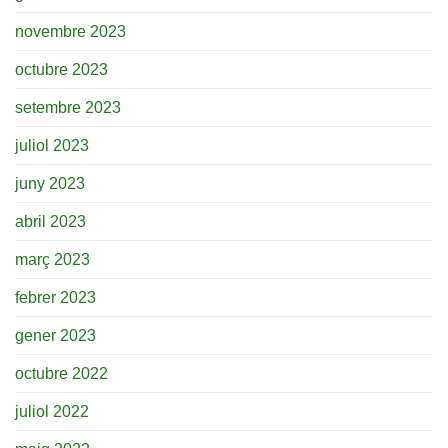
novembre 2023
octubre 2023
setembre 2023
juliol 2023
juny 2023
abril 2023
març 2023
febrer 2023
gener 2023
octubre 2022
juliol 2022