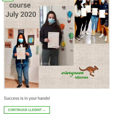
Success is in your hands!
CONTINUAR LLEGINT
→