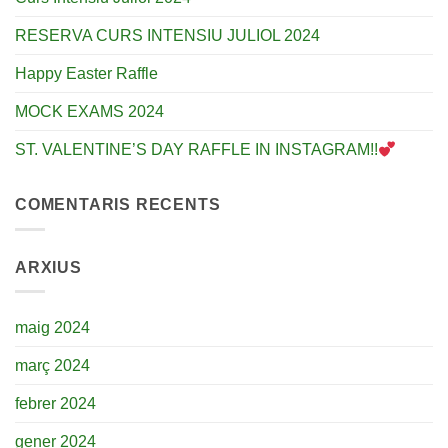
RESERVA CURS INTENSIU JULIOL 2024
Happy Easter Raffle
MOCK EXAMS 2024
ST. VALENTINE’S DAY RAFFLE IN INSTAGRAM!!
COMENTARIS RECENTS
ARXIUS
maig 2024
març 2024
febrer 2024
gener 2024