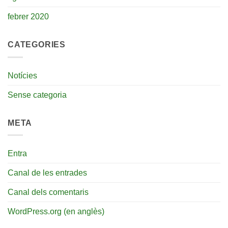
febrer 2020
CATEGORIES
Notícies
Sense categoria
META
Entra
Canal de les entrades
Canal dels comentaris
WordPress.org (en anglès)