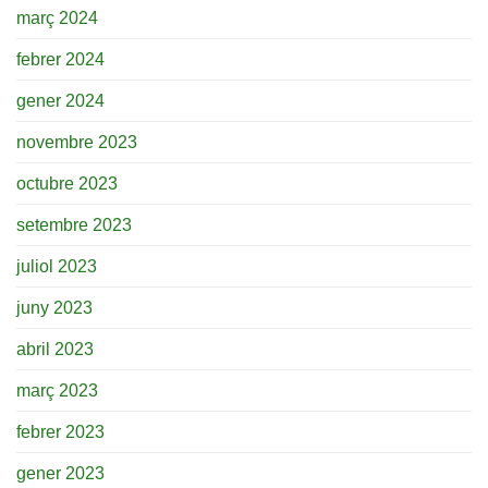
març 2024
febrer 2024
gener 2024
novembre 2023
octubre 2023
setembre 2023
juliol 2023
juny 2023
abril 2023
març 2023
febrer 2023
gener 2023