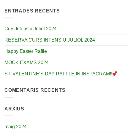
ENTRADES RECENTS
Curs Intensiu Juliol 2024
RESERVA CURS INTENSIU JULIOL 2024
Happy Easter Raffle
MOCK EXAMS 2024
ST. VALENTINE’S DAY RAFFLE IN INSTAGRAM!!
COMENTARIS RECENTS
ARXIUS
maig 2024