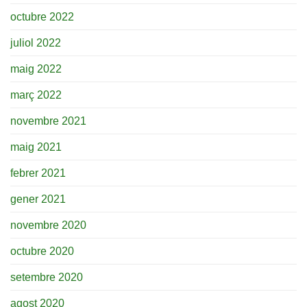
octubre 2022
juliol 2022
maig 2022
març 2022
novembre 2021
maig 2021
febrer 2021
gener 2021
novembre 2020
octubre 2020
setembre 2020
agost 2020