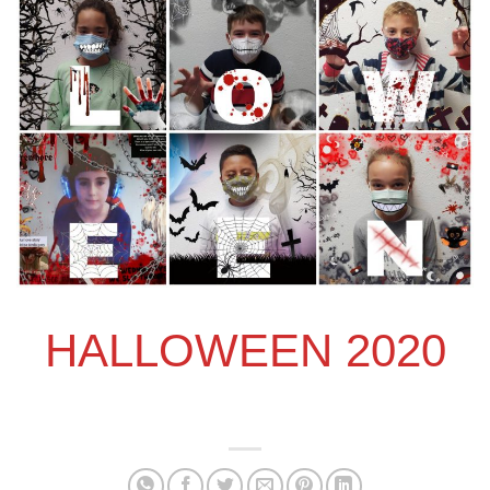
HALLOWEEN 2020