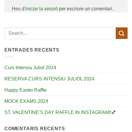
Heu d'
iniciar la sessió
per escriure un comentari.
ENTRADES RECENTS
Curs Intensiu Juliol 2024
RESERVA CURS INTENSIU JULIOL 2024
Happy Easter Raffle
MOCK EXAMS 2024
ST. VALENTINE’S DAY RAFFLE IN INSTAGRAM!!💕
COMENTARIS RECENTS