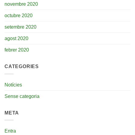
novembre 2020
octubre 2020
setembre 2020
agost 2020
febrer 2020
CATEGORIES
Notícies
Sense categoria
META
Entra