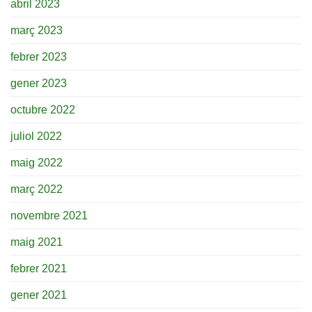
abril 2023
març 2023
febrer 2023
gener 2023
octubre 2022
juliol 2022
maig 2022
març 2022
novembre 2021
maig 2021
febrer 2021
gener 2021