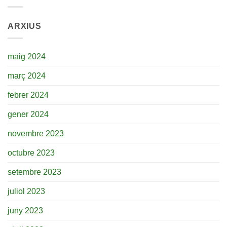
ARXIUS
maig 2024
març 2024
febrer 2024
gener 2024
novembre 2023
octubre 2023
setembre 2023
juliol 2023
juny 2023