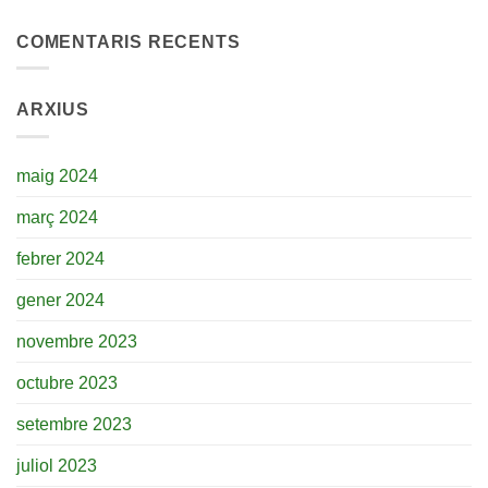
COMENTARIS RECENTS
ARXIUS
maig 2024
març 2024
febrer 2024
gener 2024
novembre 2023
octubre 2023
setembre 2023
juliol 2023