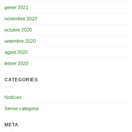
gener 2021
novembre 2020
octubre 2020
setembre 2020
agost 2020
febrer 2020
CATEGORIES
Notícies
Sense categoria
META