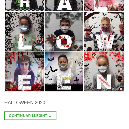
HALLOWEEN 2020
CONTINUAR LLEGINT
→