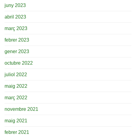
juny 2023
abril 2023
març 2023
febrer 2023
gener 2023
octubre 2022
juliol 2022
maig 2022
març 2022
novembre 2021
maig 2021
febrer 2021