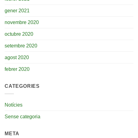
gener 2021
novembre 2020
octubre 2020
setembre 2020
agost 2020
febrer 2020
CATEGORIES
Notícies
Sense categoria
META