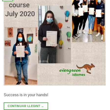
Success is in your hands!
CONTINUAR LLEGINT
→