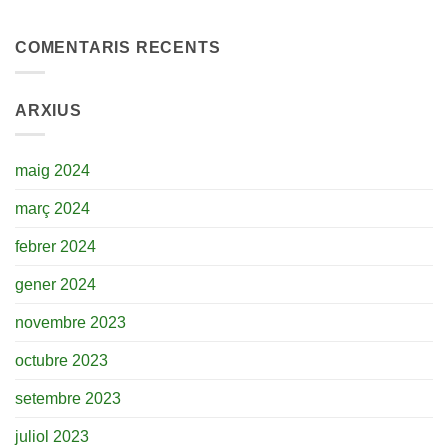
COMENTARIS RECENTS
ARXIUS
maig 2024
març 2024
febrer 2024
gener 2024
novembre 2023
octubre 2023
setembre 2023
juliol 2023