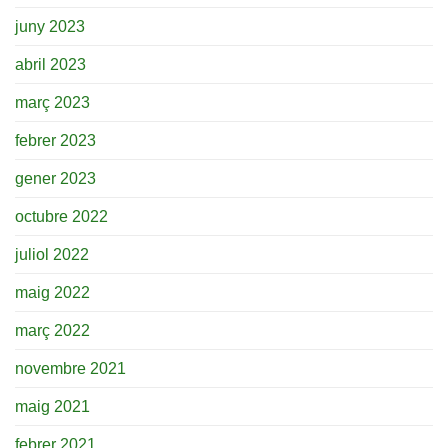
juny 2023
abril 2023
març 2023
febrer 2023
gener 2023
octubre 2022
juliol 2022
maig 2022
març 2022
novembre 2021
maig 2021
febrer 2021