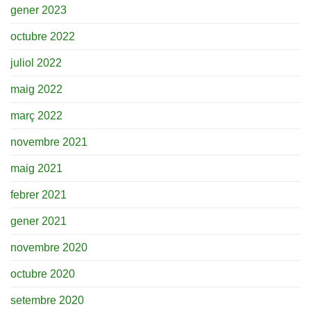
gener 2023
octubre 2022
juliol 2022
maig 2022
març 2022
novembre 2021
maig 2021
febrer 2021
gener 2021
novembre 2020
octubre 2020
setembre 2020