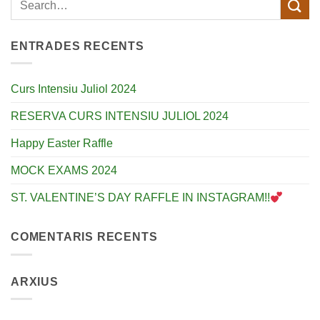
ENTRADES RECENTS
Curs Intensiu Juliol 2024
RESERVA CURS INTENSIU JULIOL 2024
Happy Easter Raffle
MOCK EXAMS 2024
ST. VALENTINE’S DAY RAFFLE IN INSTAGRAM!!
COMENTARIS RECENTS
ARXIUS