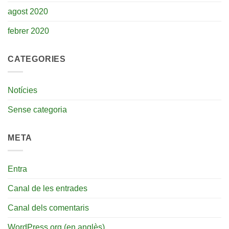
agost 2020
febrer 2020
CATEGORIES
Notícies
Sense categoria
META
Entra
Canal de les entrades
Canal dels comentaris
WordPress.org (en anglès)