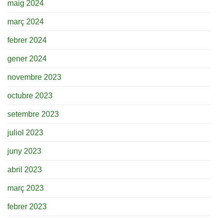
maig 2024
març 2024
febrer 2024
gener 2024
novembre 2023
octubre 2023
setembre 2023
juliol 2023
juny 2023
abril 2023
març 2023
febrer 2023