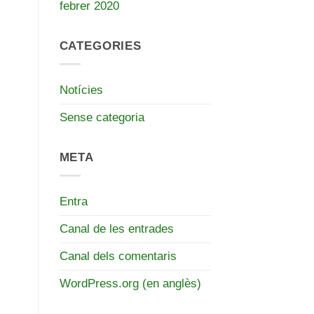
febrer 2020
CATEGORIES
Notícies
Sense categoria
META
Entra
Canal de les entrades
Canal dels comentaris
WordPress.org (en anglès)