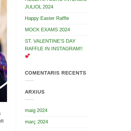
JULIOL 2024
Happy Easter Raffle
MOCK EXAMS 2024
ST. VALENTINE’S DAY
RAFFLE IN INSTAGRAM!!
COMENTARIS RECENTS
ARXIUS
maig 2024
s
lt
març 2024