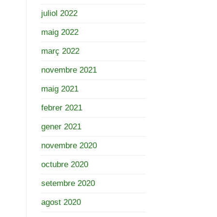
juliol 2022
maig 2022
març 2022
novembre 2021
maig 2021
febrer 2021
gener 2021
novembre 2020
octubre 2020
setembre 2020
agost 2020