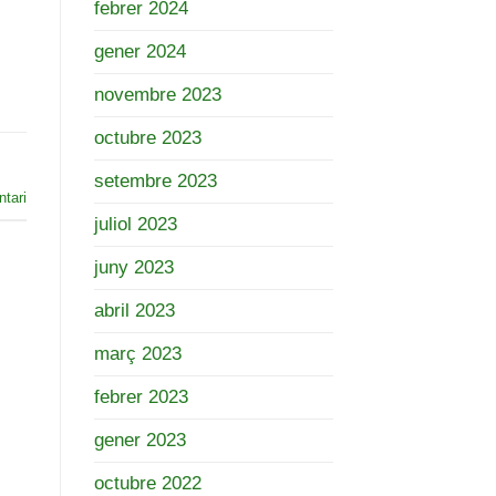
febrer 2024
gener 2024
novembre 2023
octubre 2023
setembre 2023
tari
juliol 2023
juny 2023
abril 2023
març 2023
febrer 2023
gener 2023
octubre 2022