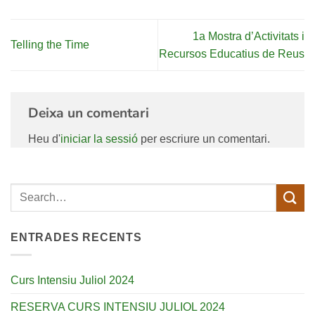
1a Mostra d’Activitats i
Telling the Time
Recursos Educatius de Reus
Deixa un comentari
Heu d'
iniciar la sessió
per escriure un comentari.
ENTRADES RECENTS
Curs Intensiu Juliol 2024
RESERVA CURS INTENSIU JULIOL 2024