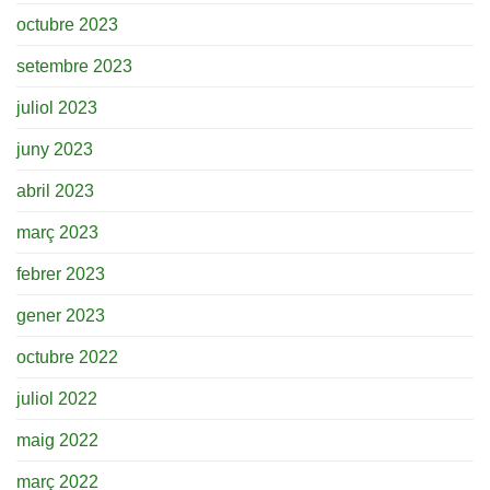
octubre 2023
setembre 2023
juliol 2023
juny 2023
abril 2023
març 2023
febrer 2023
gener 2023
octubre 2022
juliol 2022
maig 2022
març 2022