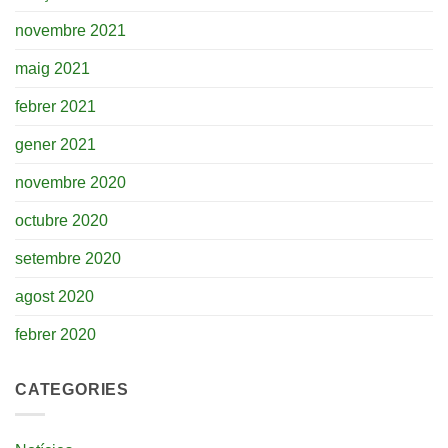
novembre 2021
maig 2021
febrer 2021
gener 2021
novembre 2020
octubre 2020
setembre 2020
agost 2020
febrer 2020
CATEGORIES