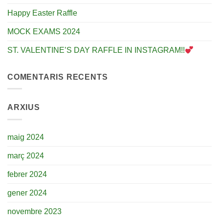
Happy Easter Raffle
MOCK EXAMS 2024
ST. VALENTINE’S DAY RAFFLE IN INSTAGRAM!!
COMENTARIS RECENTS
ARXIUS
maig 2024
març 2024
febrer 2024
gener 2024
novembre 2023