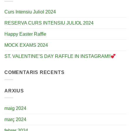
Curs Intensiu Juliol 2024
RESERVA CURS INTENSIU JULIOL 2024
Happy Easter Raffle
MOCK EXAMS 2024
ST. VALENTINE’S DAY RAFFLE IN INSTAGRAM!!
COMENTARIS RECENTS
ARXIUS
maig 2024
març 2024
febrer 2024