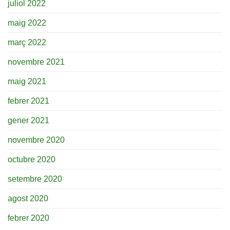
juliol 2022
maig 2022
març 2022
novembre 2021
maig 2021
febrer 2021
gener 2021
novembre 2020
octubre 2020
setembre 2020
agost 2020
febrer 2020