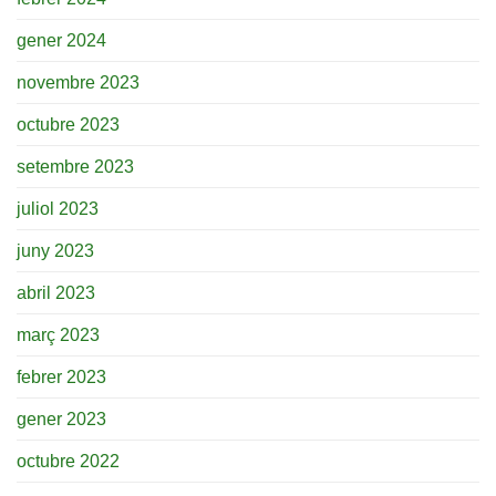
gener 2024
novembre 2023
octubre 2023
setembre 2023
juliol 2023
juny 2023
abril 2023
març 2023
febrer 2023
gener 2023
octubre 2022