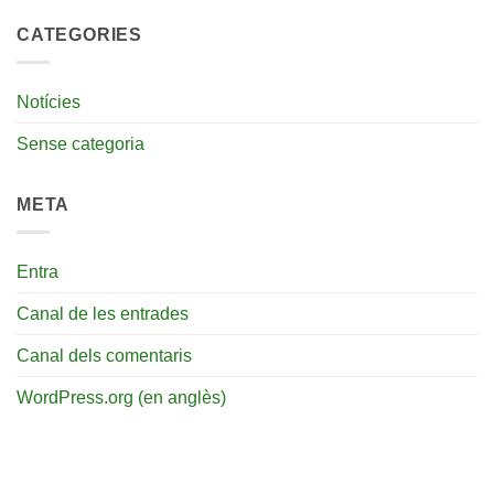
CATEGORIES
Notícies
Sense categoria
META
Entra
Canal de les entrades
Canal dels comentaris
WordPress.org (en anglès)