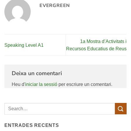
EVERGREEN
1a Mostra d’Activitats i
Speaking Level A1
Recursos Educatius de Reus
Deixa un comentari
Heu d'
iniciar la sessió
per escriure un comentari.
ENTRADES RECENTS