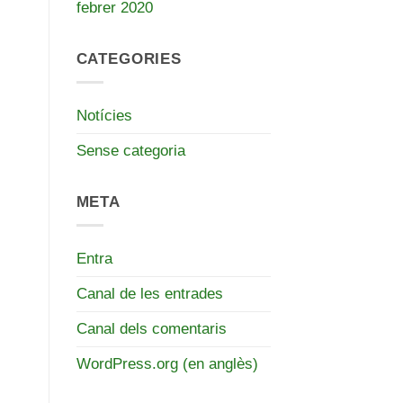
febrer 2020
CATEGORIES
Notícies
Sense categoria
META
Entra
Canal de les entrades
Canal dels comentaris
WordPress.org (en anglès)