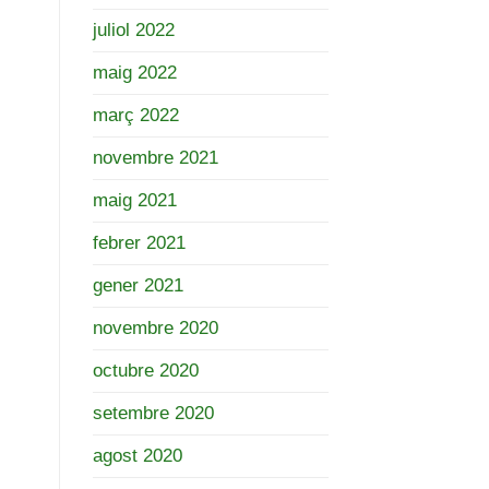
juliol 2022
maig 2022
març 2022
novembre 2021
maig 2021
febrer 2021
gener 2021
novembre 2020
octubre 2020
setembre 2020
agost 2020