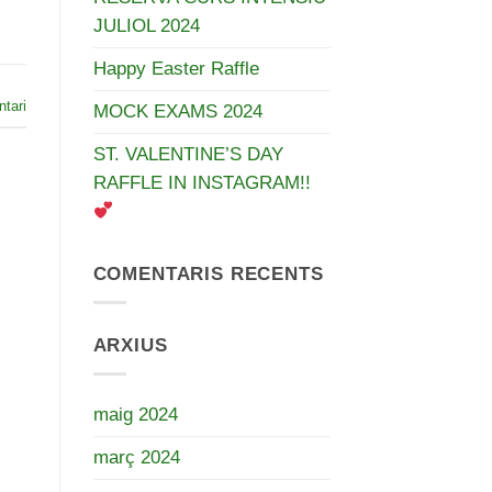
JULIOL 2024
Happy Easter Raffle
tari
MOCK EXAMS 2024
ST. VALENTINE’S DAY
RAFFLE IN INSTAGRAM!!
COMENTARIS RECENTS
ARXIUS
maig 2024
març 2024