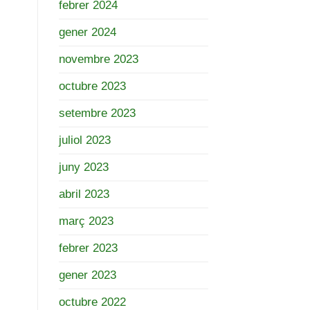
febrer 2024
gener 2024
novembre 2023
octubre 2023
setembre 2023
juliol 2023
juny 2023
abril 2023
març 2023
febrer 2023
gener 2023
octubre 2022