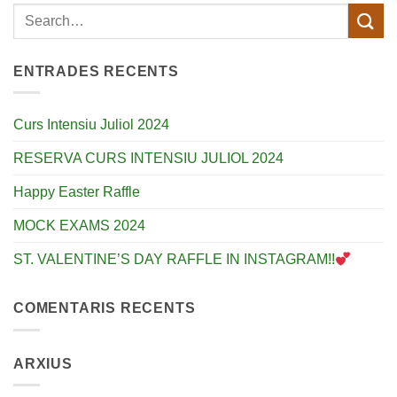
ENTRADES RECENTS
Curs Intensiu Juliol 2024
RESERVA CURS INTENSIU JULIOL 2024
Happy Easter Raffle
MOCK EXAMS 2024
ST. VALENTINE’S DAY RAFFLE IN INSTAGRAM!!
COMENTARIS RECENTS
ARXIUS