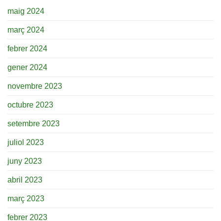
maig 2024
març 2024
febrer 2024
gener 2024
novembre 2023
octubre 2023
setembre 2023
juliol 2023
juny 2023
abril 2023
març 2023
febrer 2023