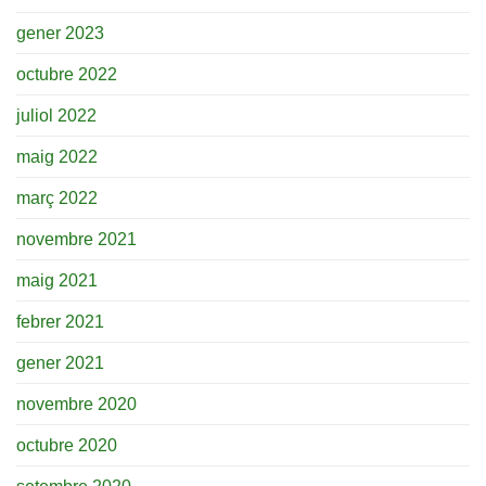
gener 2023
octubre 2022
juliol 2022
maig 2022
març 2022
novembre 2021
maig 2021
febrer 2021
gener 2021
novembre 2020
octubre 2020