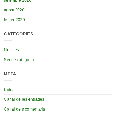
setembre 2020
agost 2020
febrer 2020
CATEGORIES
Notícies
Sense categoria
META
Entra
Canal de les entrades
Canal dels comentaris