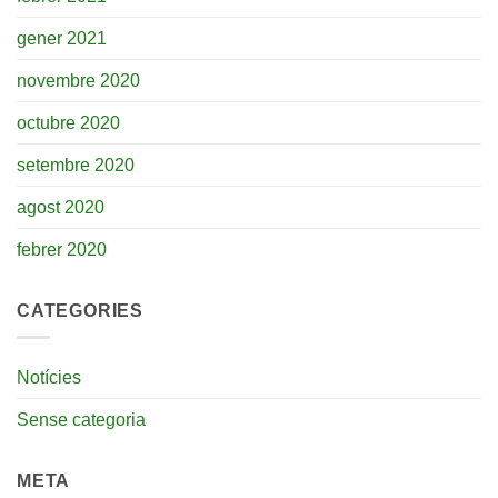
gener 2021
novembre 2020
octubre 2020
setembre 2020
agost 2020
febrer 2020
CATEGORIES
Notícies
Sense categoria
META