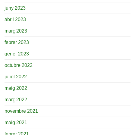
juny 2023
abril 2023
març 2023
febrer 2023
gener 2023
octubre 2022
juliol 2022
maig 2022
març 2022
novembre 2021
maig 2021
febrer 2021