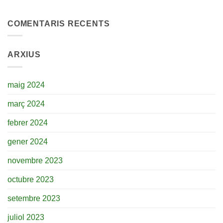
COMENTARIS RECENTS
ARXIUS
maig 2024
març 2024
febrer 2024
gener 2024
novembre 2023
octubre 2023
setembre 2023
juliol 2023