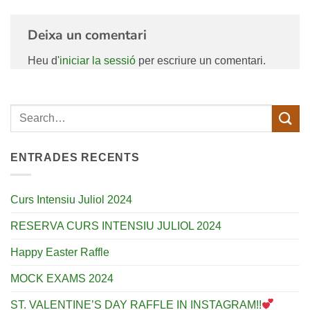
Deixa un comentari
Heu d'
iniciar la sessió
per escriure un comentari.
ENTRADES RECENTS
Curs Intensiu Juliol 2024
RESERVA CURS INTENSIU JULIOL 2024
Happy Easter Raffle
MOCK EXAMS 2024
ST. VALENTINE’S DAY RAFFLE IN INSTAGRAM!!