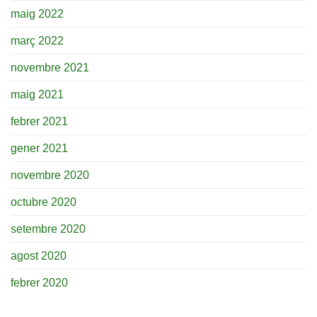
maig 2022
març 2022
novembre 2021
maig 2021
febrer 2021
gener 2021
novembre 2020
octubre 2020
setembre 2020
agost 2020
febrer 2020