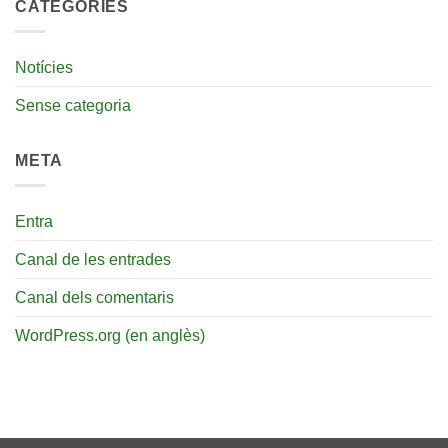
CATEGORIES
Notícies
Sense categoria
META
Entra
Canal de les entrades
Canal dels comentaris
WordPress.org (en anglès)