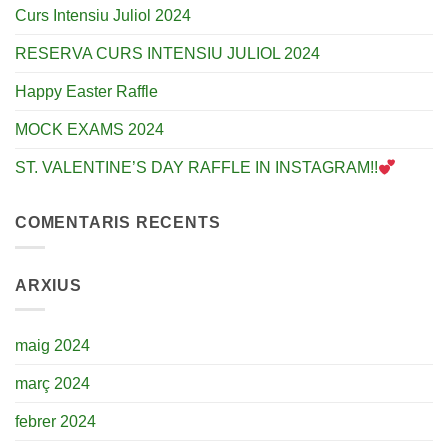
Curs Intensiu Juliol 2024
RESERVA CURS INTENSIU JULIOL 2024
Happy Easter Raffle
MOCK EXAMS 2024
ST. VALENTINE’S DAY RAFFLE IN INSTAGRAM!!
COMENTARIS RECENTS
ARXIUS
maig 2024
març 2024
febrer 2024