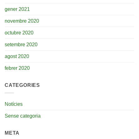
gener 2021
novembre 2020
octubre 2020
setembre 2020
agost 2020
febrer 2020
CATEGORIES
Notícies
Sense categoria
META