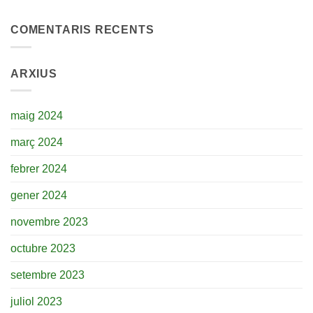
COMENTARIS RECENTS
ARXIUS
maig 2024
març 2024
febrer 2024
gener 2024
novembre 2023
octubre 2023
setembre 2023
juliol 2023