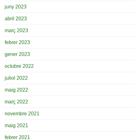
juny 2023
abril 2023
març 2023
febrer 2023
gener 2023
octubre 2022
juliol 2022
maig 2022
març 2022
novembre 2021
maig 2021
febrer 2021