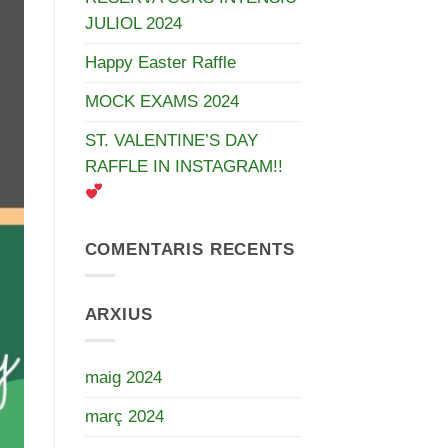
JULIOL 2024
Happy Easter Raffle
MOCK EXAMS 2024
ST. VALENTINE’S DAY
RAFFLE IN INSTAGRAM!!
COMENTARIS RECENTS
ARXIUS
maig 2024
març 2024