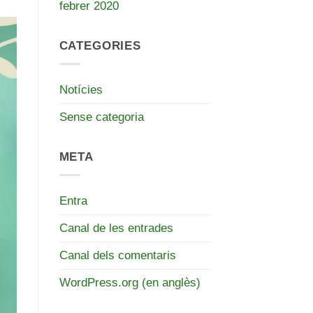
febrer 2020
CATEGORIES
Notícies
Sense categoria
META
Entra
Canal de les entrades
Canal dels comentaris
WordPress.org (en anglès)