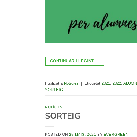
CONTINUAR LLEGINT
→
Publicat a
Notícies
|
Etiquetat
2021
,
2022
,
ALUMN
SORTEIG
NOTÍCIES
SORTEIG
POSTED ON
25 MAIG, 2021
BY
EVERGREEN