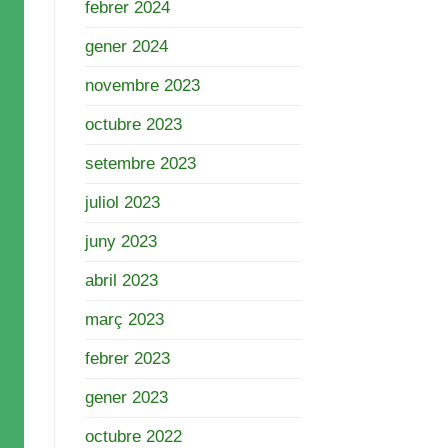
febrer 2024
gener 2024
novembre 2023
octubre 2023
setembre 2023
juliol 2023
juny 2023
abril 2023
març 2023
febrer 2023
gener 2023
octubre 2022