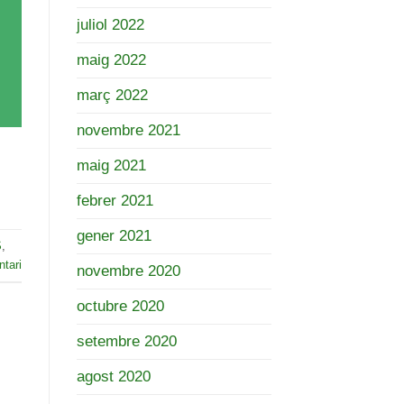
juliol 2022
maig 2022
març 2022
novembre 2021
maig 2021
febrer 2021
gener 2021
S
,
tari
novembre 2020
octubre 2020
setembre 2020
agost 2020