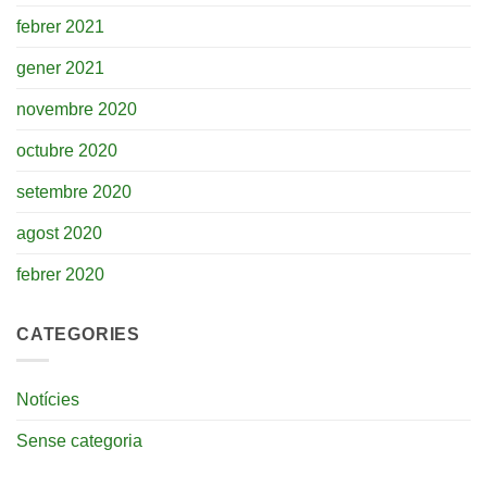
febrer 2021
gener 2021
novembre 2020
octubre 2020
setembre 2020
agost 2020
febrer 2020
CATEGORIES
Notícies
Sense categoria