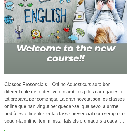
Classes Presencials – Online Aquest curs serà ben
diferent i ple de reptes, venim amb les piles carregades, i
tot preparat per començar. La gran novetat són les classes
online que han vingut per quedar-se, qualsevol alumne
podrà escollir entre fer la classe presencial com sempre, o
seguir-la online, tenim instal·lats els ordinadors a cada […]