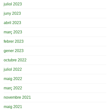
juliol 2023
juny 2023
abril 2023
març 2023
febrer 2023
gener 2023
octubre 2022
juliol 2022
maig 2022
març 2022
novembre 2021
maig 2021