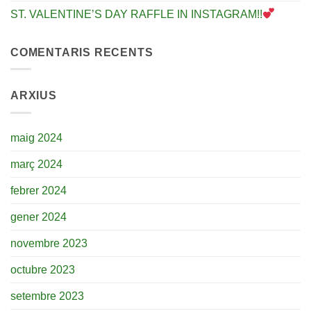
ST. VALENTINE’S DAY RAFFLE IN INSTAGRAM!!
COMENTARIS RECENTS
ARXIUS
maig 2024
març 2024
febrer 2024
gener 2024
novembre 2023
octubre 2023
setembre 2023