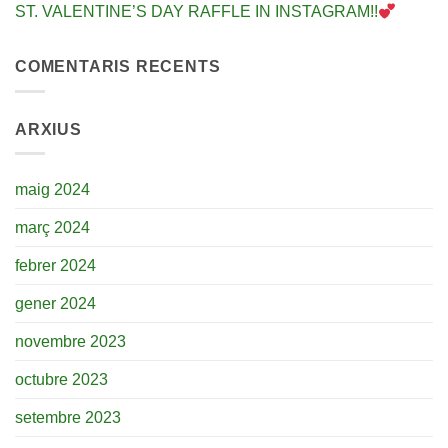
ST. VALENTINE’S DAY RAFFLE IN INSTAGRAM!!
COMENTARIS RECENTS
ARXIUS
maig 2024
març 2024
febrer 2024
gener 2024
novembre 2023
octubre 2023
setembre 2023