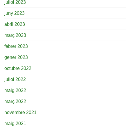
juliol 2023
juny 2023
abril 2023
març 2023
febrer 2023
gener 2023
octubre 2022
juliol 2022
maig 2022
març 2022
novembre 2021
maig 2021