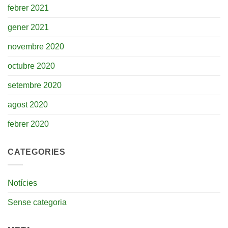
febrer 2021
gener 2021
novembre 2020
octubre 2020
setembre 2020
agost 2020
febrer 2020
CATEGORIES
Notícies
Sense categoria