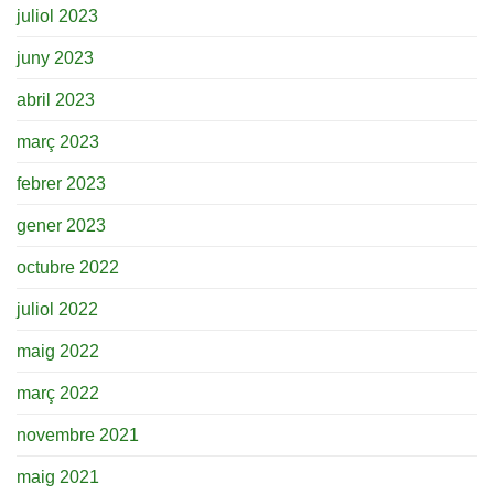
juliol 2023
juny 2023
abril 2023
març 2023
febrer 2023
gener 2023
octubre 2022
juliol 2022
maig 2022
març 2022
novembre 2021
maig 2021