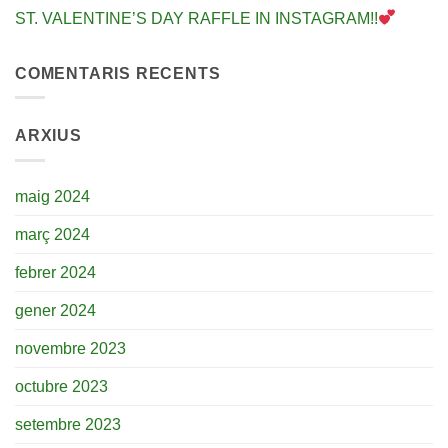
ST. VALENTINE’S DAY RAFFLE IN INSTAGRAM!!
COMENTARIS RECENTS
ARXIUS
maig 2024
març 2024
febrer 2024
gener 2024
novembre 2023
octubre 2023
setembre 2023