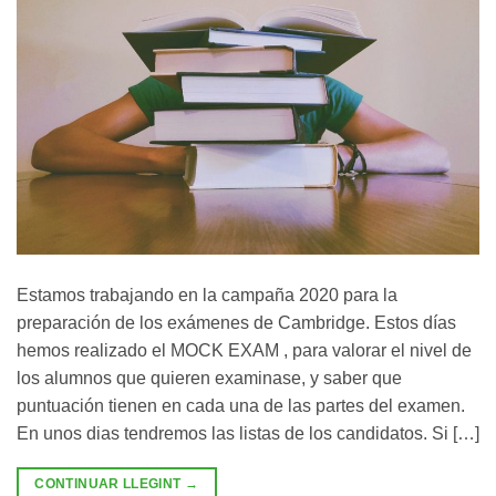
Estamos trabajando en la campaña 2020 para la
preparación de los exámenes de Cambridge. Estos días
hemos realizado el MOCK EXAM , para valorar el nivel de
los alumnos que quieren examinase, y saber que
puntuación tienen en cada una de las partes del examen.
En unos dias tendremos las listas de los candidatos. Si […]
CONTINUAR LLEGINT
→