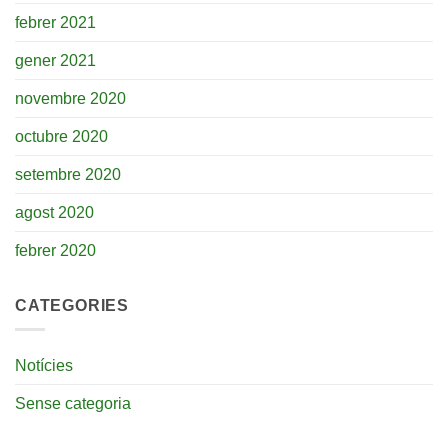
febrer 2021
gener 2021
novembre 2020
octubre 2020
setembre 2020
agost 2020
febrer 2020
CATEGORIES
Notícies
Sense categoria