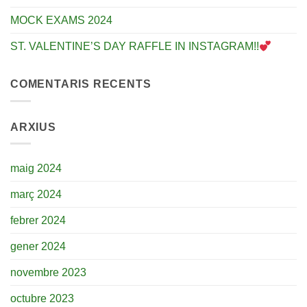
MOCK EXAMS 2024
ST. VALENTINE’S DAY RAFFLE IN INSTAGRAM!!
COMENTARIS RECENTS
ARXIUS
maig 2024
març 2024
febrer 2024
gener 2024
novembre 2023
octubre 2023