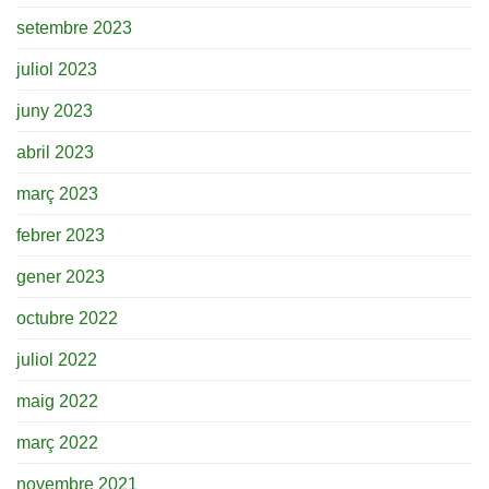
setembre 2023
juliol 2023
juny 2023
abril 2023
març 2023
febrer 2023
gener 2023
octubre 2022
juliol 2022
maig 2022
març 2022
novembre 2021