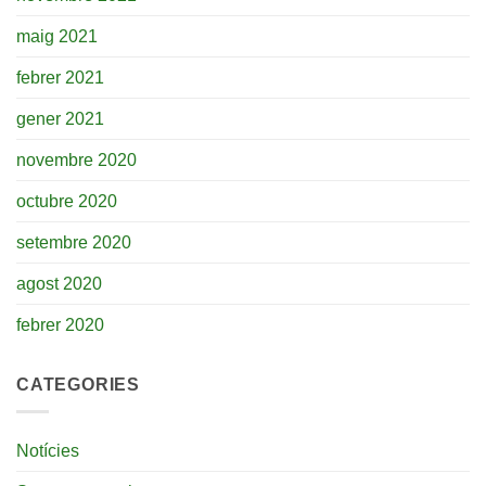
maig 2021
febrer 2021
gener 2021
novembre 2020
octubre 2020
setembre 2020
agost 2020
febrer 2020
CATEGORIES
Notícies