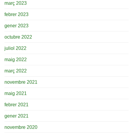
març 2023
febrer 2023
gener 2023
octubre 2022
juliol 2022
maig 2022
març 2022
novembre 2021
maig 2021
febrer 2021
gener 2021
novembre 2020