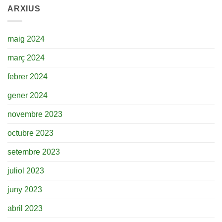
ARXIUS
maig 2024
març 2024
febrer 2024
gener 2024
novembre 2023
octubre 2023
setembre 2023
juliol 2023
juny 2023
abril 2023