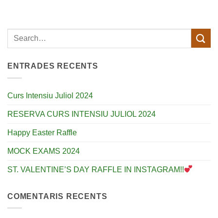
ENTRADES RECENTS
Curs Intensiu Juliol 2024
RESERVA CURS INTENSIU JULIOL 2024
Happy Easter Raffle
MOCK EXAMS 2024
ST. VALENTINE’S DAY RAFFLE IN INSTAGRAM!!
COMENTARIS RECENTS