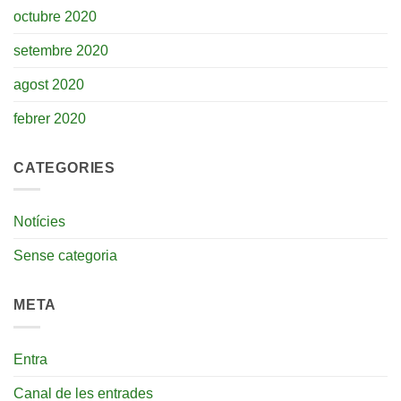
octubre 2020
setembre 2020
agost 2020
febrer 2020
CATEGORIES
Notícies
Sense categoria
META
Entra
Canal de les entrades