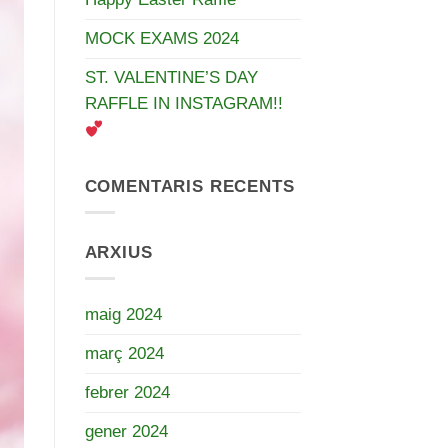
MOCK EXAMS 2024
ST. VALENTINE’S DAY
RAFFLE IN INSTAGRAM!!
COMENTARIS RECENTS
ARXIUS
maig 2024
març 2024
febrer 2024
gener 2024