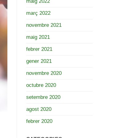
maig 2022
març 2022
novembre 2021
maig 2021
febrer 2021
gener 2021
novembre 2020
octubre 2020
setembre 2020
agost 2020
febrer 2020