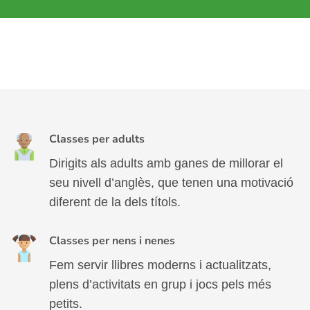
Classes per adults
Dirigits als adults amb ganes de millorar el
seu nivell d’anglès, que tenen una motivació
diferent de la dels títols.
Classes per nens i nenes
Fem servir llibres moderns i actualitzats,
plens d’activitats en grup i jocs pels més
petits.