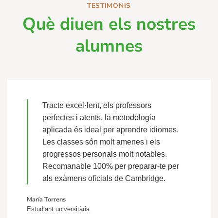
TESTIMONIS
Què diuen els nostres
alumnes
Tracte excel·lent, els professors
perfectes i atents, la metodologia
aplicada és ideal per aprendre idiomes.
Les classes són molt amenes i els
progressos personals molt notables.
Recomanable 100% per preparar-te per
als exàmens oficials de Cambridge.
María Torrens
Estudiant universitària