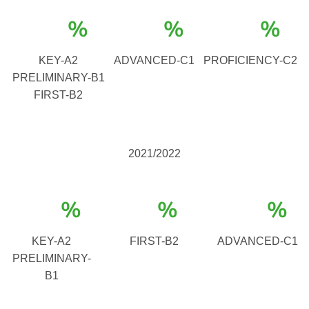
%
%
%
KEY-A2
ADVANCED-C1
PROFICIENCY-C2
PRELIMINARY-B1
FIRST-B2
2021/2022
%
%
%
KEY-A2
FIRST-B2
ADVANCED-C1
PRELIMINARY-
B1