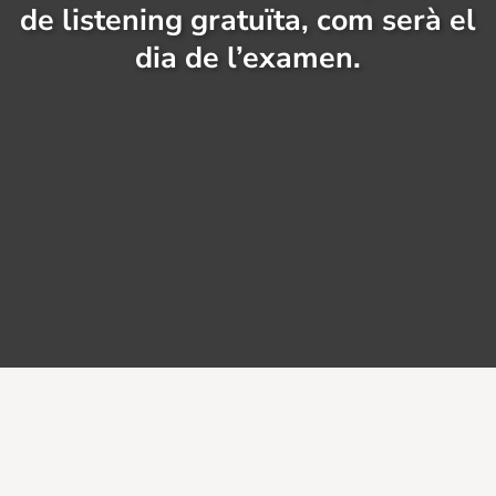
de listening gratuïta, com serà el
dia de l’examen.