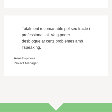
Totalment recomanable pel seu tracte i
professionalitat. Vaig poder
desbloquejar certs problemes amb
l’speaking.
Anna Espinosa
Project Manager