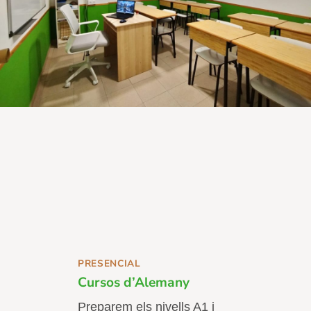
PRESENCIAL
Cursos d’Alemany
Preparem els nivells A1 i