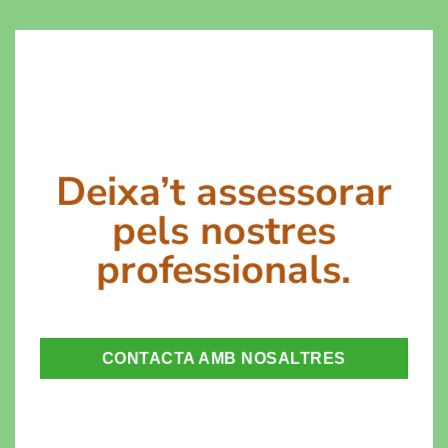
Deixa’t assessorar
pels nostres
professionals.
CONTACTA AMB NOSALTRES