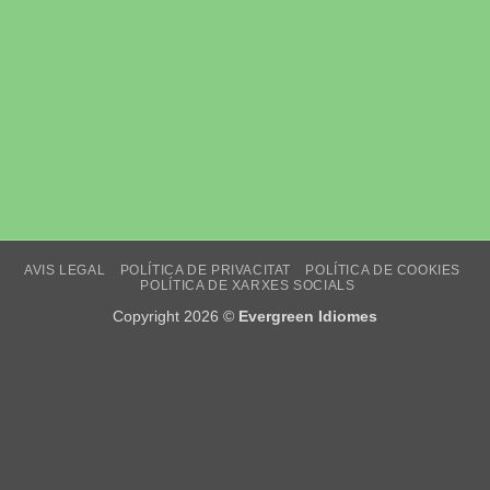
AVIS LEGAL
POLÍTICA DE PRIVACITAT
POLÍTICA DE COOKIES
POLÍTICA DE XARXES SOCIALS
Copyright 2026 ©
Evergreen Idiomes