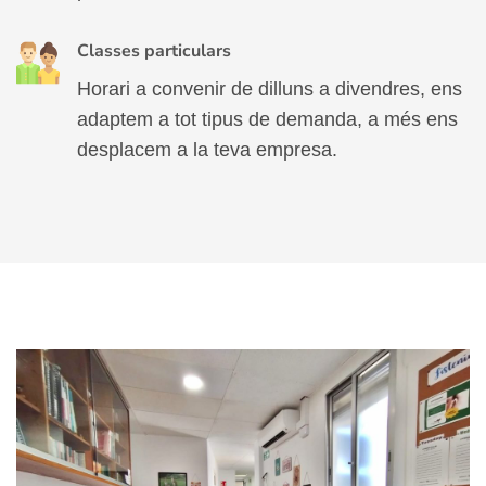
Classes particulars
Horari a convenir de dilluns a divendres, ens
adaptem a tot tipus de demanda, a més ens
desplacem a la teva empresa.