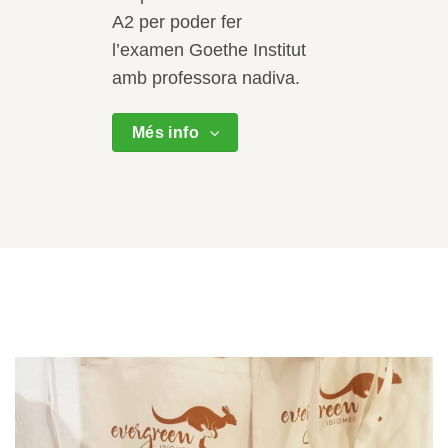
A2 per poder fer
l’examen Goethe Institut
amb professora nadiva.
Més info