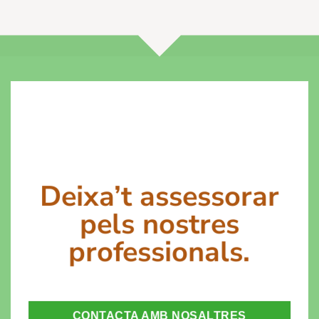
Deixa’t assessorar
pels nostres
professionals.
CONTACTA AMB NOSALTRES