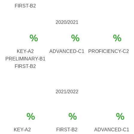
FIRST-B2
2020/2021
%
%
%
KEY-A2
ADVANCED-C1
PROFICIENCY-C2
PRELIMINARY-B1
FIRST-B2
2021/2022
%
%
%
KEY-A2
FIRST-B2
ADVANCED-C1