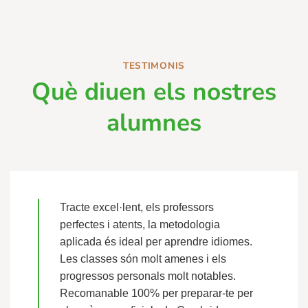
TESTIMONIS
Què diuen els nostres
alumnes
Tracte excel·lent, els professors
perfectes i atents, la metodologia
aplicada és ideal per aprendre idiomes.
Les classes són molt amenes i els
progressos personals molt notables.
Recomanable 100% per preparar-te per