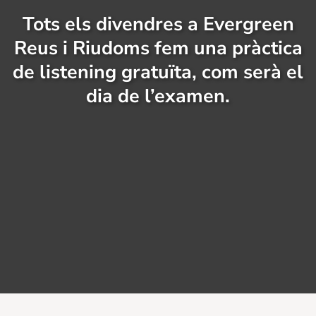
Tots els divendres a Evergreen
Reus i Riudoms fem una pràctica
de listening gratuïta, com serà el
dia de l’examen.