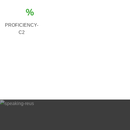
%
PROFICIENCY-
C2