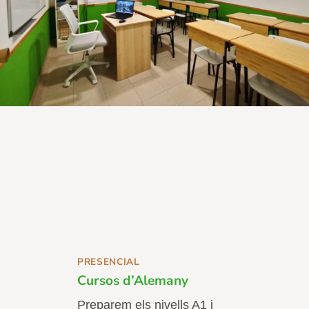
PRESENCIAL
Cursos d’Alemany
Preparem els nivells A1 i