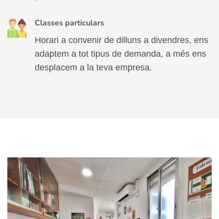
Classes particulars
Horari a convenir de dilluns a divendres, ens
adaptem a tot tipus de demanda, a més ens
desplacem a la teva empresa.