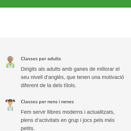
Classes per adults
Dirigits als adults amb ganes de millorar el
seu nivell d’anglès, que tenen una motivació
diferent de la dels títols.
Classes per nens i nenes
Fem servir llibres moderns i actualitzats,
plens d’activitats en grup i jocs pels més
petits.