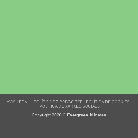
AVIS LEGAL
POLÍTICA DE PRIVACITAT
POLÍTICA DE COOKIES
POLÍTICA DE XARXES SOCIALS
Copyright 2026 ©
Evergreen Idiomes