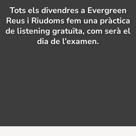
Tots els divendres a Evergreen
Reus i Riudoms fem una pràctica
de listening gratuïta, com serà el
dia de l’examen.