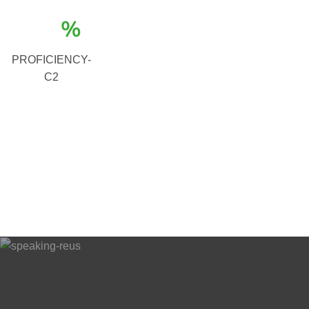
%
PROFICIENCY-
C2