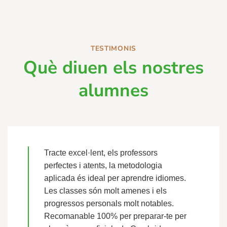
TESTIMONIS
Què diuen els nostres
alumnes
Tracte excel·lent, els professors
perfectes i atents, la metodologia
aplicada és ideal per aprendre idiomes.
Les classes són molt amenes i els
progressos personals molt notables.
Recomanable 100% per preparar-te per