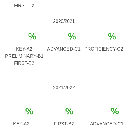
FIRST-B2
2020/2021
%
%
%
KEY-A2
ADVANCED-C1
PROFICIENCY-C2
PRELIMINARY-B1
FIRST-B2
2021/2022
%
%
%
KEY-A2
FIRST-B2
ADVANCED-C1