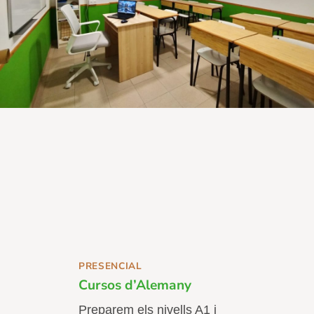
PRESENCIAL
Cursos d’Alemany
Preparem els nivells A1 i