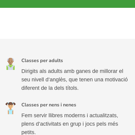
Classes per adults
Dirigits als adults amb ganes de millorar el
seu nivell d’anglès, que tenen una motivació
diferent de la dels títols.
Classes per nens i nenes
Fem servir llibres moderns i actualitzats,
plens d’activitats en grup i jocs pels més
petits.