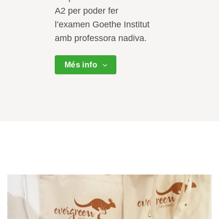
A2 per poder fer
l’examen Goethe Institut
amb professora nadiva.
Més info