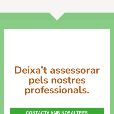
Deixa’t assessorar
pels nostres
professionals.
CONTACTA AMB NOSALTRES