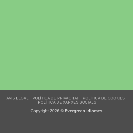
AVIS LEGAL
POLÍTICA DE PRIVACITAT
POLÍTICA DE COOKIES
POLÍTICA DE XARXES SOCIALS
Copyright 2026 ©
Evergreen Idiomes