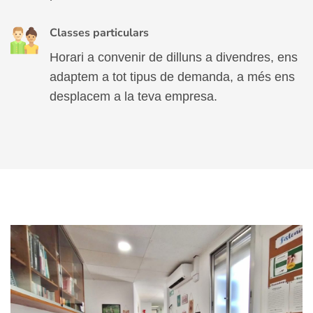
Classes particulars
Horari a convenir de dilluns a divendres, ens
adaptem a tot tipus de demanda, a més ens
desplacem a la teva empresa.