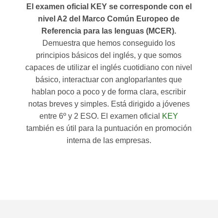
El examen oficial KEY se corresponde con el
nivel A2 del Marco Común Europeo de
Referencia para las lenguas (MCER).
Demuestra que hemos conseguido los
principios básicos del inglés, y que somos
capaces de utilizar el inglés cuotidiano con nivel
básico, interactuar con angloparlantes que
hablan poco a poco y de forma clara, escribir
notas breves y simples. Está dirigido a jóvenes
entre 6º y 2 ESO. El examen oficial
KEY
también es útil para la puntuación en promoción
interna de las empresas.