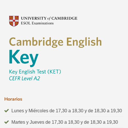
Horarios
Lunes y Miércoles de 17,30 a 18,30 y de 18,30 a 19,30
Martes y Jueves de 17,30 a 18,30 y de 18,30 a 19,30