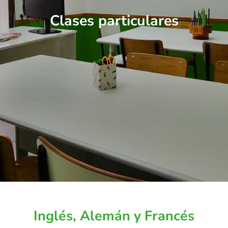
Clases particulares
Inglés, Alemán y Francés