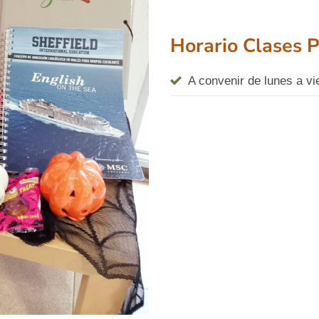
Horario Clases P
A convenir de lunes a vi