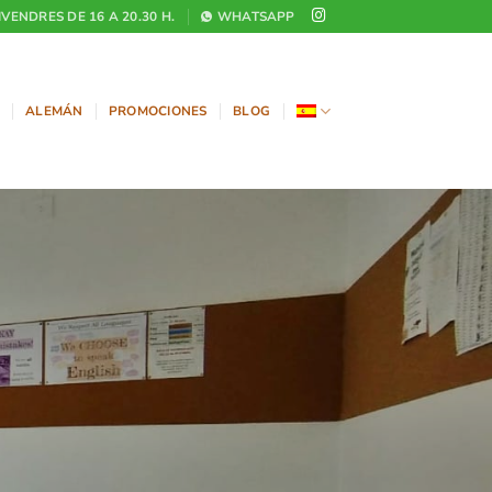
DIVENDRES DE 16 A 20.30 H.
WHATSAPP
ALEMÁN
PROMOCIONES
BLOG