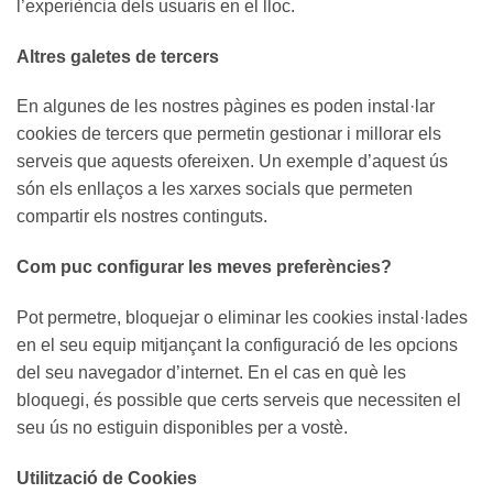
l’experiència dels usuaris en el lloc.
Altres galetes de tercers
En algunes de les nostres pàgines es poden instal·lar
cookies de tercers que permetin gestionar i millorar els
serveis que aquests ofereixen. Un exemple d’aquest ús
són els enllaços a les xarxes socials que permeten
compartir els nostres continguts.
Com puc configurar les meves preferències?
Pot permetre, bloquejar o eliminar les cookies instal·lades
en el seu equip mitjançant la configuració de les opcions
del seu navegador d’internet. En el cas en què les
bloquegi, és possible que certs serveis que necessiten el
seu ús no estiguin disponibles per a vostè.
Utilització de Cookies