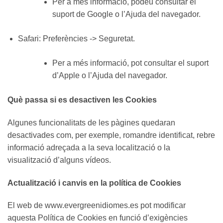
Per a més informació, podeu consultar el
suport de Google o l’Ajuda del navegador.
Safari: Preferències -> Seguretat.
Per a més informació, pot consultar el suport
d’Apple o l’Ajuda del navegador.
Què passa si es desactiven les Cookies
Algunes funcionalitats de les pàgines quedaran
desactivades com, per exemple, romandre identificat, rebre
informació adreçada a la seva localització o la
visualització d’alguns vídeos.
Actualització i canvis en la política de Cookies
El web de www.evergreenidiomes.es pot modificar
aquesta Política de Cookies en funció d’exigències