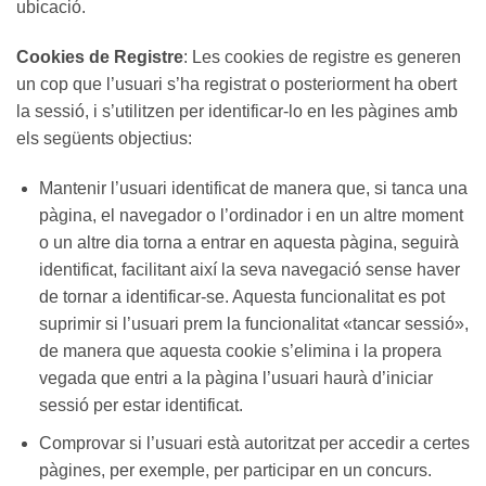
ubicació.
Cookies de Registre
: Les cookies de registre es generen
un cop que l’usuari s’ha registrat o posteriorment ha obert
la sessió, i s’utilitzen per identificar-lo en les pàgines amb
els següents objectius:
Mantenir l’usuari identificat de manera que, si tanca una
pàgina, el navegador o l’ordinador i en un altre moment
o un altre dia torna a entrar en aquesta pàgina, seguirà
identificat, facilitant així la seva navegació sense haver
de tornar a identificar-se. Aquesta funcionalitat es pot
suprimir si l’usuari prem la funcionalitat «tancar sessió»,
de manera que aquesta cookie s’elimina i la propera
vegada que entri a la pàgina l’usuari haurà d’iniciar
sessió per estar identificat.
Comprovar si l’usuari està autoritzat per accedir a certes
pàgines, per exemple, per participar en un concurs.