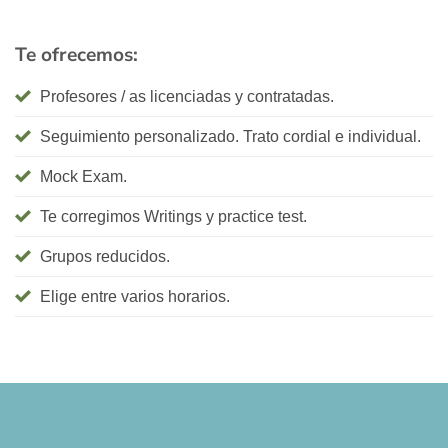
Te ofrecemos:
Profesores / as licenciadas y contratadas.
Seguimiento personalizado. Trato cordial e individual.
Mock Exam.
Te corregimos Writings y practice test.
Grupos reducidos.
Elige entre varios horarios.