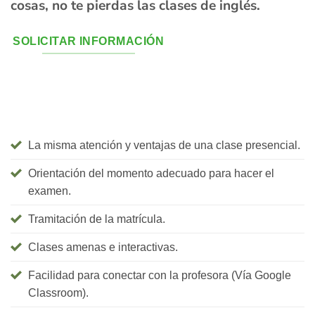
cosas, no te pierdas las clases de inglés.
SOLICITAR INFORMACIÓN
T’oferim:
La misma atención y ventajas de una clase presencial.
Orientación del momento adecuado para hacer el
examen.
Tramitación de la matrícula.
Clases amenas e interactivas.
Facilidad para conectar con la profesora (Vía Google
Classroom).