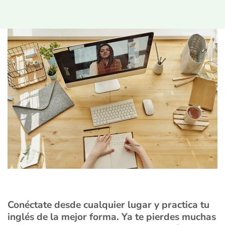
Conéctate desde cualquier lugar y practica tu
inglés de la mejor forma. Ya te pierdes muchas