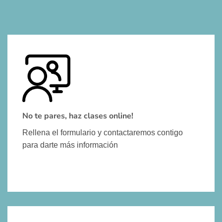
No te pares, haz clases online!
Rellena el formulario y contactaremos contigo
para darte más información