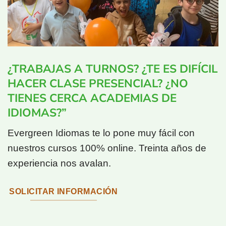
¿TRABAJAS A TURNOS? ¿TE ES DIFÍCIL
HACER CLASE PRESENCIAL? ¿NO
TIENES CERCA ACADEMIAS DE
IDIOMAS?”
Evergreen Idiomas te lo pone muy fácil con
nuestros cursos 100% online. Treinta años de
experiencia nos avalan.
SOLICITAR INFORMACIÓN