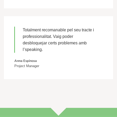
Totalment recomanable pel seu tracte i
professionalitat. Vaig poder
desbloquejar certs problemes amb
l’speaking.
Anna Espinosa
Project Manager