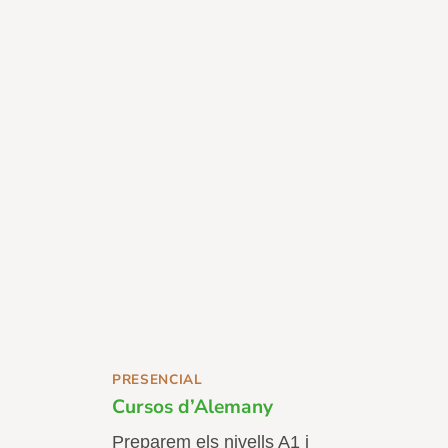
PRESENCIAL
Cursos d’Alemany
Preparem els nivells A1 i