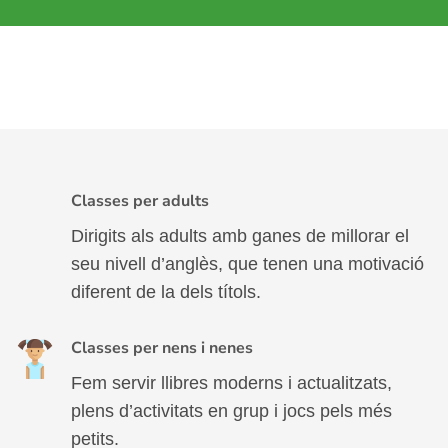
Classes per adults
Dirigits als adults amb ganes de millorar el
seu nivell d’anglès, que tenen una motivació
diferent de la dels títols.
Classes per nens i nenes
Fem servir llibres moderns i actualitzats,
plens d’activitats en grup i jocs pels més
petits.