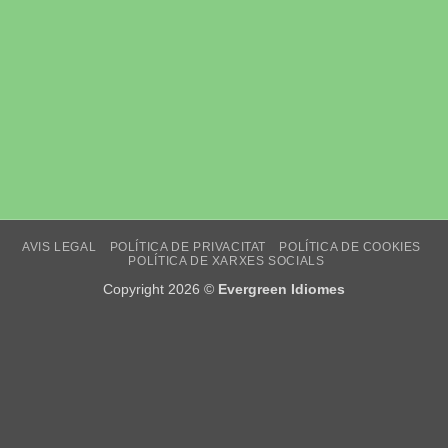
AVIS LEGAL
POLÍTICA DE PRIVACITAT
POLÍTICA DE COOKIES
POLÍTICA DE XARXES SOCIALS
Copyright 2026 ©
Evergreen Idiomes