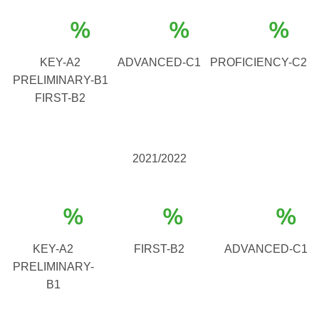
%
%
%
KEY-A2
ADVANCED-C1
PROFICIENCY-C2
PRELIMINARY-B1
FIRST-B2
2021/2022
%
%
%
KEY-A2
FIRST-B2
ADVANCED-C1
PRELIMINARY-
B1