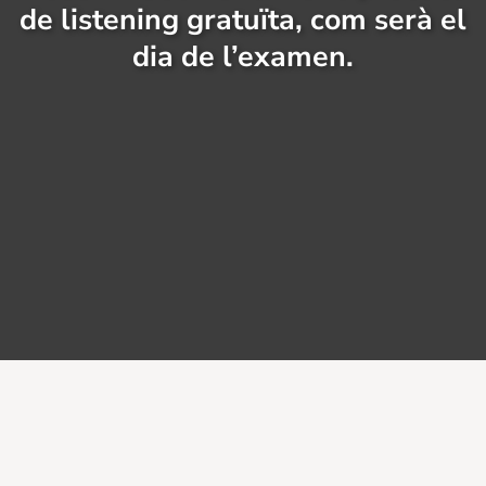
de listening gratuïta, com serà el
dia de l’examen.