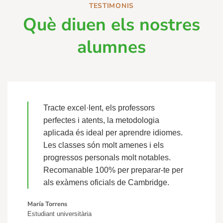
TESTIMONIS
Què diuen els nostres
alumnes
Tracte excel·lent, els professors
perfectes i atents, la metodologia
aplicada és ideal per aprendre idiomes.
Les classes són molt amenes i els
progressos personals molt notables.
Recomanable 100% per preparar-te per
als exàmens oficials de Cambridge.
María Torrens
Estudiant universitària