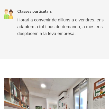
Classes particulars
Horari a convenir de dilluns a divendres, ens
adaptem a tot tipus de demanda, a més ens
desplacem a la teva empresa.