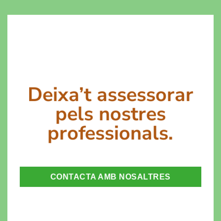
Deixa’t assessorar
pels nostres
professionals.
CONTACTA AMB NOSALTRES