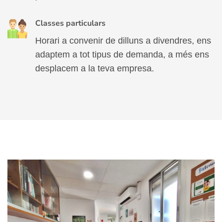
Classes particulars
Horari a convenir de dilluns a divendres, ens
adaptem a tot tipus de demanda, a més ens
desplacem a la teva empresa.