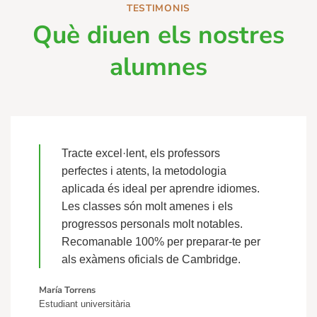
TESTIMONIS
Què diuen els nostres
alumnes
Tracte excel·lent, els professors
perfectes i atents, la metodologia
aplicada és ideal per aprendre idiomes.
Les classes són molt amenes i els
progressos personals molt notables.
Recomanable 100% per preparar-te per
als exàmens oficials de Cambridge.
María Torrens
Estudiant universitària