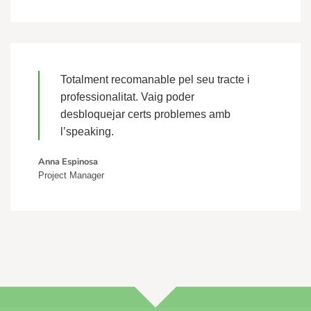
Totalment recomanable pel seu tracte i
professionalitat. Vaig poder
desbloquejar certs problemes amb
l’speaking.
Anna Espinosa
Project Manager