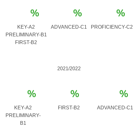
%
%
%
KEY-A2
ADVANCED-C1
PROFICIENCY-C2
PRELIMINARY-B1
FIRST-B2
2021/2022
%
%
%
KEY-A2
FIRST-B2
ADVANCED-C1
PRELIMINARY-
B1