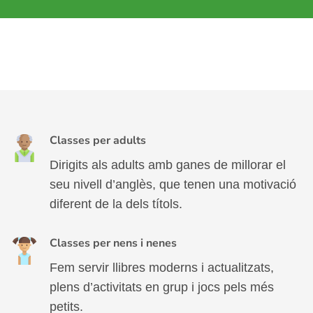
Classes per adults
Dirigits als adults amb ganes de millorar el
seu nivell d’anglès, que tenen una motivació
diferent de la dels títols.
Classes per nens i nenes
Fem servir llibres moderns i actualitzats,
plens d’activitats en grup i jocs pels més
petits.