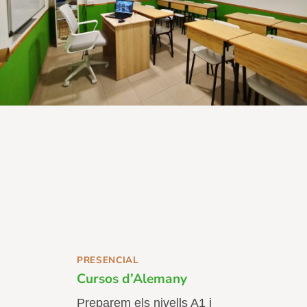
PRESENCIAL
Cursos d’Alemany
Preparem els nivells A1 i