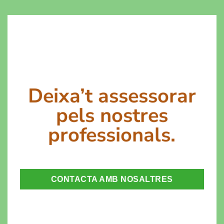
Deixa’t assessorar
pels nostres
professionals.
CONTACTA AMB NOSALTRES