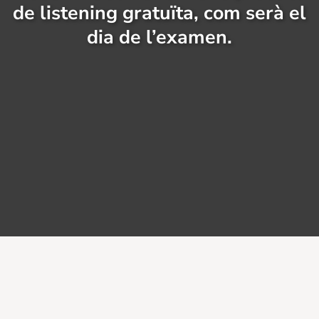
de listening gratuïta, com serà el
dia de l’examen.