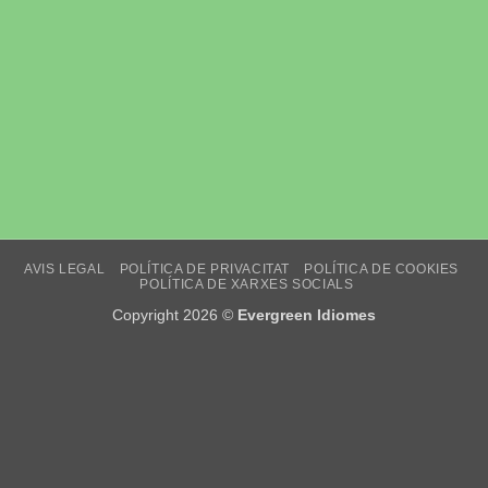
AVIS LEGAL
POLÍTICA DE PRIVACITAT
POLÍTICA DE COOKIES
POLÍTICA DE XARXES SOCIALS
Copyright 2026 ©
Evergreen Idiomes