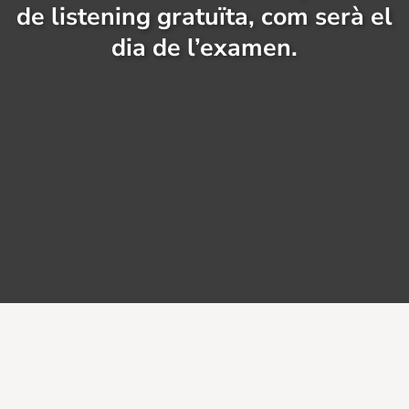
de listening gratuïta, com serà el
dia de l’examen.