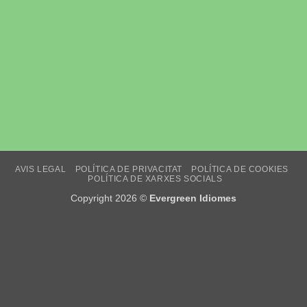
AVIS LEGAL
POLÍTICA DE PRIVACITAT
POLÍTICA DE COOKIES
POLÍTICA DE XARXES SOCIALS
Copyright 2026 ©
Evergreen Idiomes