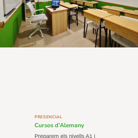
PRESENCIAL
Cursos d’Alemany
Preparem els nivells A1 i