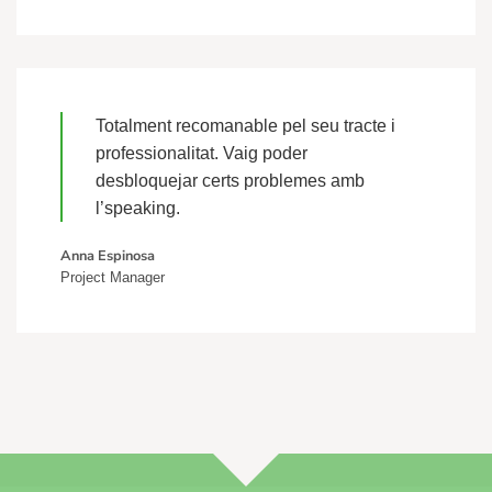
Totalment recomanable pel seu tracte i
professionalitat. Vaig poder
desbloquejar certs problemes amb
l’speaking.
Anna Espinosa
Project Manager