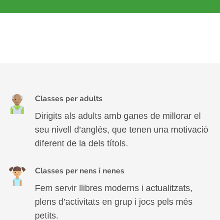
Classes per adults
Dirigits als adults amb ganes de millorar el
seu nivell d’anglès, que tenen una motivació
diferent de la dels títols.
Classes per nens i nenes
Fem servir llibres moderns i actualitzats,
plens d’activitats en grup i jocs pels més
petits.