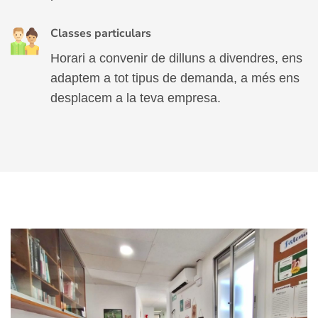
Classes particulars
Horari a convenir de dilluns a divendres, ens
adaptem a tot tipus de demanda, a més ens
desplacem a la teva empresa.