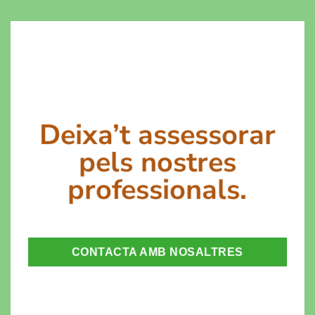
Deixa’t assessorar
pels nostres
professionals.
CONTACTA AMB NOSALTRES