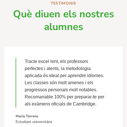
TESTIMONIS
Què diuen els nostres
alumnes
Tracte excel·lent, els professors
perfectes i atents, la metodologia
aplicada és ideal per aprendre idiomes.
Les classes són molt amenes i els
progressos personals molt notables.
Recomanable 100% per preparar-te per
als exàmens oficials de Cambridge.
María Torrens
Estudiant universitària