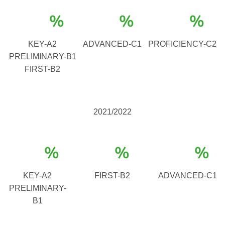
%
%
%
KEY-A2
ADVANCED-C1
PROFICIENCY-C2
PRELIMINARY-B1
FIRST-B2
2021/2022
%
%
%
KEY-A2
FIRST-B2
ADVANCED-C1
PRELIMINARY-
B1