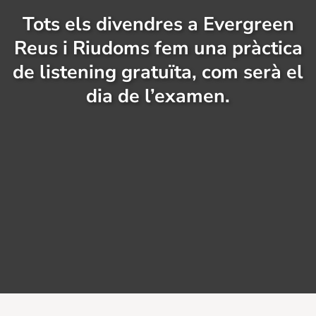
Tots els divendres a Evergreen
Reus i Riudoms fem una pràctica
de listening gratuïta, com serà el
dia de l’examen.