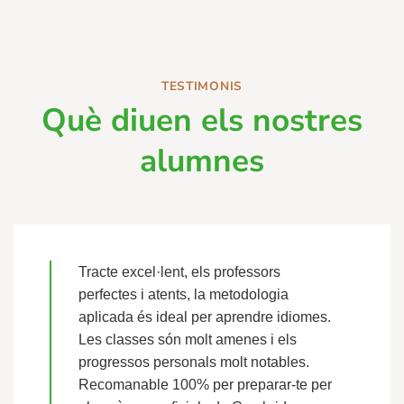
TESTIMONIS
Què diuen els nostres
alumnes
Tracte excel·lent, els professors
perfectes i atents, la metodologia
aplicada és ideal per aprendre idiomes.
Les classes són molt amenes i els
progressos personals molt notables.
Recomanable 100% per preparar-te per