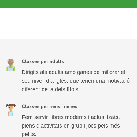
Classes per adults
Dirigits als adults amb ganes de millorar el
seu nivell d’anglès, que tenen una motivació
diferent de la dels títols.
Classes per nens i nenes
Fem servir llibres moderns i actualitzats,
plens d’activitats en grup i jocs pels més
petits.