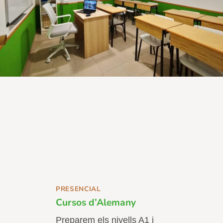
PRESENCIAL
Cursos d’Alemany
Preparem els nivells A1 i