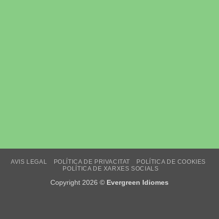
AVIS LEGAL
POLÍTICA DE PRIVACITAT
POLÍTICA DE COOKIES
POLÍTICA DE XARXES SOCIALS
Copyright 2026 ©
Evergreen Idiomes