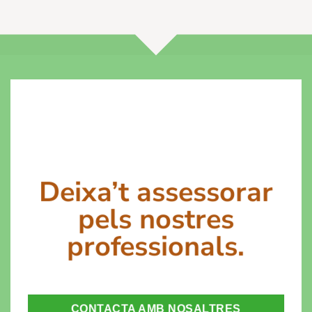
Deixa’t assessorar
pels nostres
professionals.
CONTACTA AMB NOSALTRES