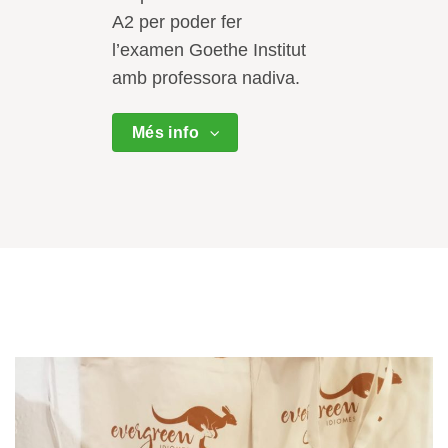
A2 per poder fer
l’examen Goethe Institut
amb professora nadiva.
Més info