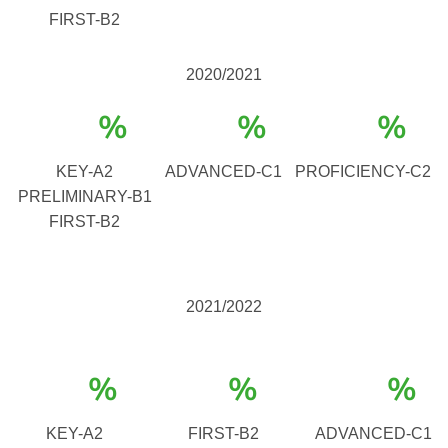
FIRST-B2
2020/2021
%
%
%
KEY-A2
ADVANCED-C1
PROFICIENCY-C2
PRELIMINARY-B1
FIRST-B2
2021/2022
%
%
%
KEY-A2
FIRST-B2
ADVANCED-C1