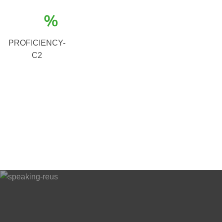
%
PROFICIENCY-
C2