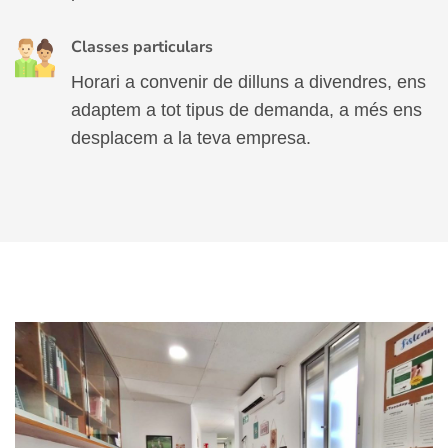
Classes particulars
Horari a convenir de dilluns a divendres, ens
adaptem a tot tipus de demanda, a més ens
desplacem a la teva empresa.