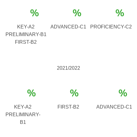
%
%
%
KEY-A2
ADVANCED-C1
PROFICIENCY-C2
PRELIMINARY-B1
FIRST-B2
2021/2022
%
%
%
KEY-A2
FIRST-B2
ADVANCED-C1
PRELIMINARY-
B1