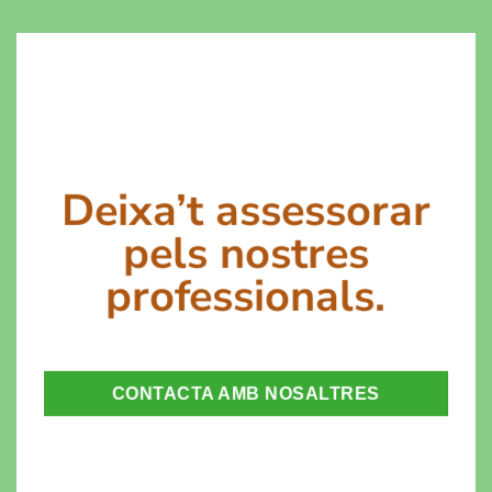
Deixa’t assessorar
pels nostres
professionals.
CONTACTA AMB NOSALTRES