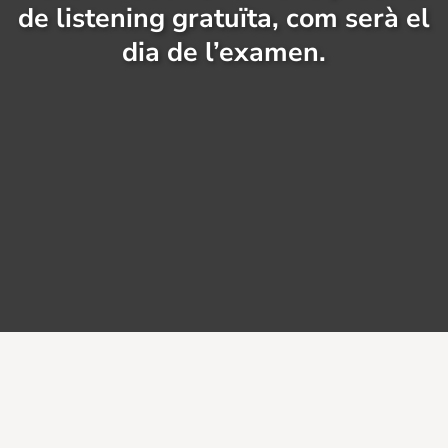
de listening gratuïta, com serà el
dia de l’examen.