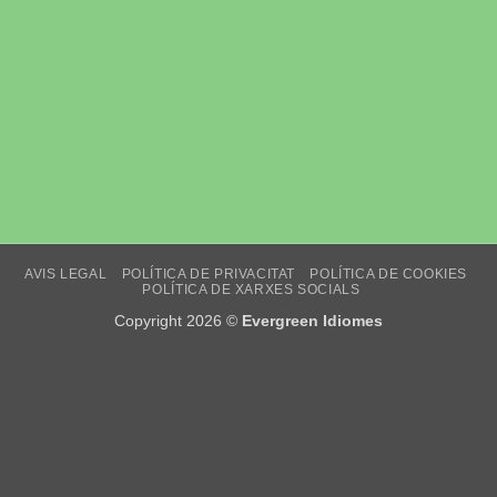
AVIS LEGAL
POLÍTICA DE PRIVACITAT
POLÍTICA DE COOKIES
POLÍTICA DE XARXES SOCIALS
Copyright 2026 ©
Evergreen Idiomes