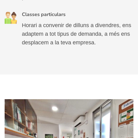
Classes particulars
Horari a convenir de dilluns a divendres, ens
adaptem a tot tipus de demanda, a més ens
desplacem a la teva empresa.