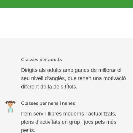
Classes per adults
Dirigits als adults amb ganes de millorar el
seu nivell d’anglès, que tenen una motivació
diferent de la dels títols.
Classes per nens i nenes
Fem servir llibres moderns i actualitzats,
plens d’activitats en grup i jocs pels més
petits.