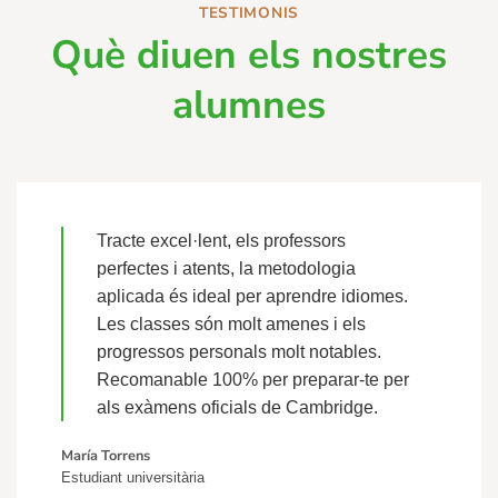
TESTIMONIS
Què diuen els nostres
alumnes
Tracte excel·lent, els professors
perfectes i atents, la metodologia
aplicada és ideal per aprendre idiomes.
Les classes són molt amenes i els
progressos personals molt notables.
Recomanable 100% per preparar-te per
als exàmens oficials de Cambridge.
María Torrens
Estudiant universitària