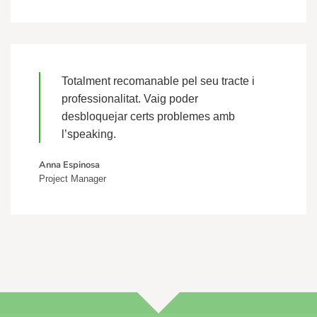
Totalment recomanable pel seu tracte i
professionalitat. Vaig poder
desbloquejar certs problemes amb
l’speaking.
Anna Espinosa
Project Manager