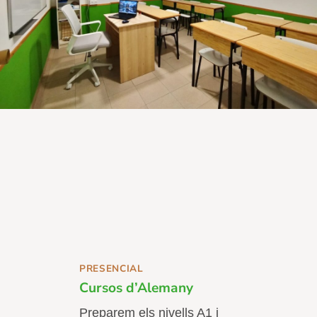
PRESENCIAL
Cursos d’Alemany
Preparem els nivells A1 i