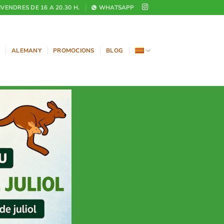
DIVENDRES DE 16 A 20.30 H.
WHATSAPP
ALEMANY
PROMOCIONS
BLOG