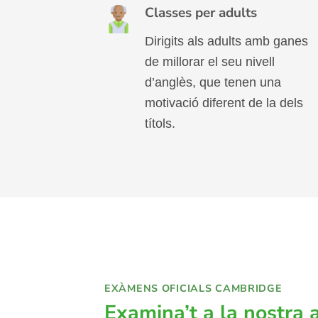
Classes per adults
Dirigits als adults amb ganes
de millorar el seu nivell
d’anglès, que tenen una
motivació diferent de la dels
títols.
EXÀMENS OFICIALS CAMBRIDGE
Examina’t a la nostra