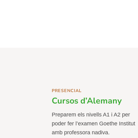
PRESENCIAL
Cursos d’Alemany
Preparem els nivells A1 i A2 per
poder fer l’examen Goethe Institut
amb professora nadiva.