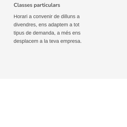
Classes particulars
Horari a convenir de dilluns a
divendres, ens adaptem a tot
tipus de demanda, a més ens
desplacem a la teva empresa.