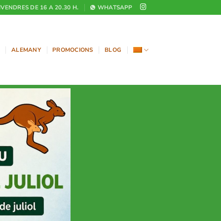
DIVENDRES DE 16 A 20.30 H.
WHATSAPP
ALEMANY
PROMOCIONS
BLOG
CURS 2026-
DE SETEMBRE