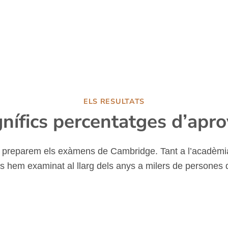
ELS RESULTATS
nífics percentatges d’apro
 preparem els exàmens de Cambridge. Tant a l’acadèmi
 hem examinat al llarg dels anys a milers de persones 