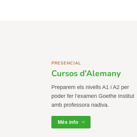
PRESENCIAL
Cursos d’Alemany
Preparem els nivells A1 i A2 per
poder fer l’examen Goethe Institut
amb professora nadiva.