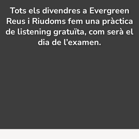
Tots els divendres a Evergreen
Reus i Riudoms fem una pràctica
de listening gratuïta, com serà el
dia de l’examen.