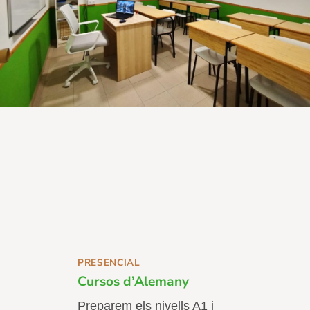
PRESENCIAL
Cursos d’Alemany
Preparem els nivells A1 i