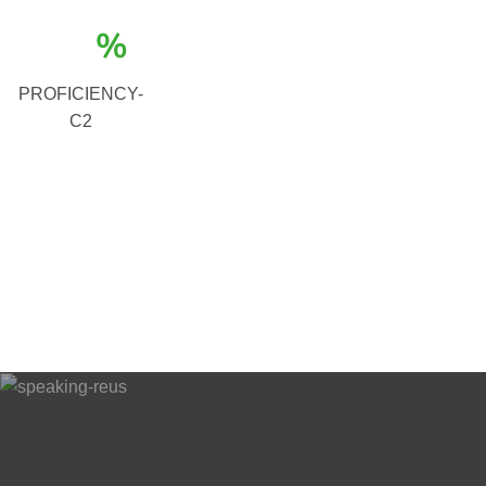
%
PROFICIENCY-
C2