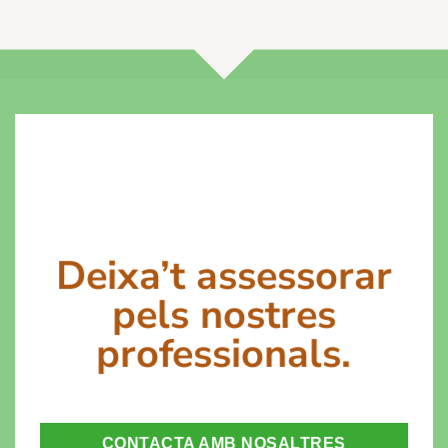
Deixa’t assessorar
pels nostres
professionals.
CONTACTA AMB NOSALTRES