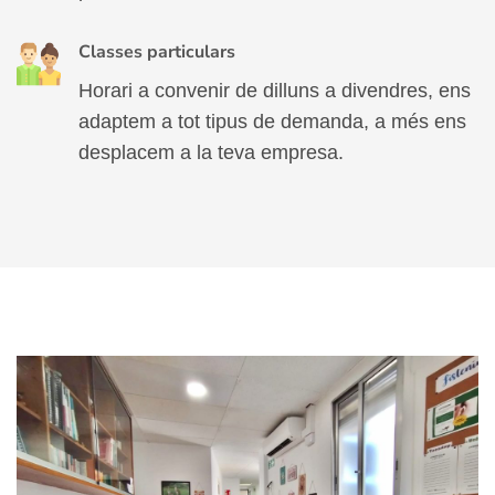
Classes particulars
Horari a convenir de dilluns a divendres, ens
adaptem a tot tipus de demanda, a més ens
desplacem a la teva empresa.