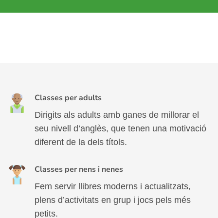
Classes per adults
Dirigits als adults amb ganes de millorar el
seu nivell d’anglès, que tenen una motivació
diferent de la dels títols.
Classes per nens i nenes
Fem servir llibres moderns i actualitzats,
plens d’activitats en grup i jocs pels més
petits.