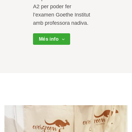
A2 per poder fer
l’examen Goethe Institut
amb professora nadiva.
Més info