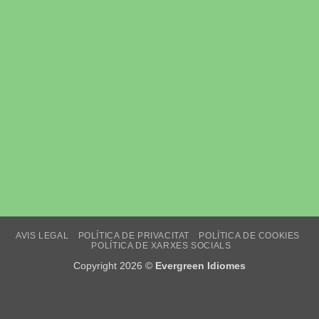
AVIS LEGAL
POLÍTICA DE PRIVACITAT
POLÍTICA DE COOKIES
POLÍTICA DE XARXES SOCIALS
Copyright 2026 ©
Evergreen Idiomes