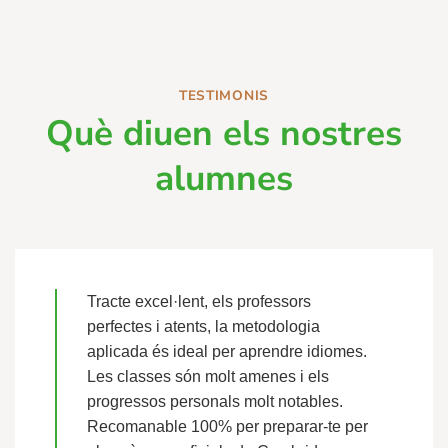
TESTIMONIS
Què diuen els nostres
alumnes
Tracte excel·lent, els professors
perfectes i atents, la metodologia
aplicada és ideal per aprendre idiomes.
Les classes són molt amenes i els
progressos personals molt notables.
Recomanable 100% per preparar-te per