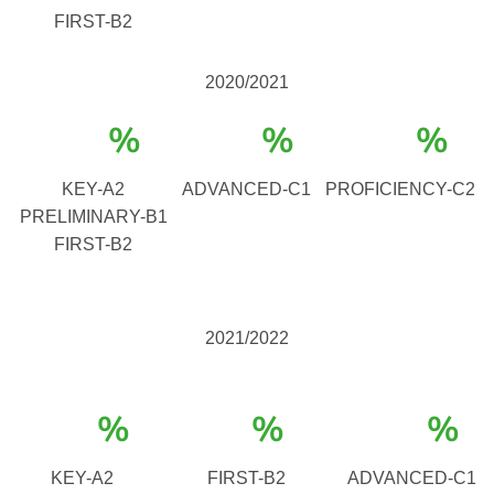
FIRST-B2
2020/2021
%
%
%
KEY-A2
ADVANCED-C1
PROFICIENCY-C2
PRELIMINARY-B1
FIRST-B2
2021/2022
%
%
%
KEY-A2
FIRST-B2
ADVANCED-C1